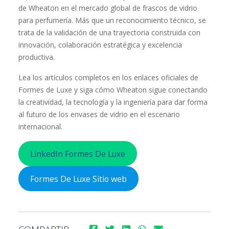
de Wheaton en el mercado global de frascos de vidrio
para perfumería. Más que un reconocimiento técnico, se
trata de la validación de una trayectoria construida con
innovación, colaboración estratégica y excelencia
productiva.
Lea los artículos completos en los enlaces oficiales de
Formes de Luxe y siga cómo Wheaton sigue conectando
la creatividad, la tecnología y la ingeniería para dar forma
al futuro de los envases de vidrio en el escenario
internacional.
LinkedIn Formes De Luxe
Formes De Luxe Sitio web