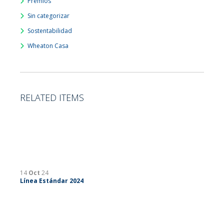
Premios
Sin categorizar
Sostentabilidad
Wheaton Casa
RELATED ITEMS
14
Oct
24
Línea Estándar 2024