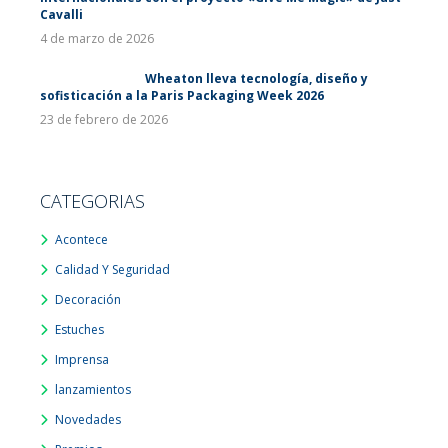
Cavalli
4 de marzo de 2026
Wheaton lleva tecnología, diseño y
sofisticación a la Paris Packaging Week 2026
23 de febrero de 2026
CATEGORIAS
Acontece
Calidad Y Seguridad
Decoración
Estuches
Imprensa
lanzamientos
Novedades