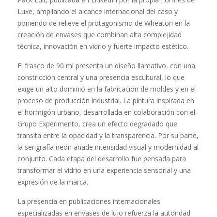
Luxe, ampliando el alcance internacional del caso y
poniendo de relieve el protagonismo de Wheaton en la
creación de envases que combinan alta complejidad
técnica, innovación en vidrio y fuerte impacto estético.
El frasco de 90 ml presenta un diseño llamativo, con una
constricción central y una presencia escultural, lo que
exige un alto dominio en la fabricación de moldes y en el
proceso de producción industrial. La pintura inspirada en
el hormigón urbano, desarrollada en colaboración con el
Grupo Experimento, crea un efecto degradado que
transita entre la opacidad y la transparencia. Por su parte,
la serigrafía neón añade intensidad visual y modernidad al
conjunto. Cada etapa del desarrollo fue pensada para
transformar el vidrio en una experiencia sensorial y una
expresión de la marca.
La presencia en publicaciones internacionales
especializadas en envases de lujo refuerza la autoridad