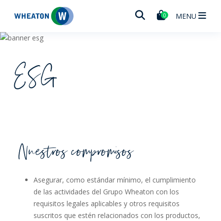
Wheaton
MENU
0
ESG
Nuestros compromisos
Asegurar, como estándar mínimo, el cumplimiento
de las actividades del Grupo Wheaton con los
requisitos legales aplicables y otros requisitos
suscritos que estén relacionados con los productos,