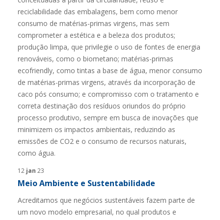
12
jan
23
Meio Ambiente e Sustentabilidade
Acreditamos que negócios sustentáveis fazem parte de
um novo modelo empresarial, no qual produtos e