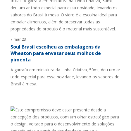
7
mar
23
Soul Brasil escolheu as embalagens da
Wheaton para envasar seus molhos de
pimenta
A garrafa em miniatura da Linha Criativa, 50ml, deu um ar
todo especial para essa novidade, levando os sabores do
Brasil à mesa.