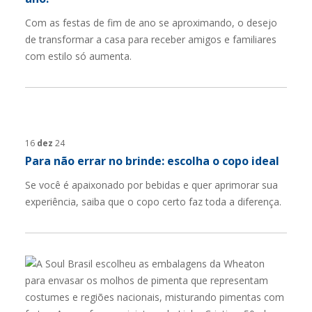
Com as festas de fim de ano se aproximando, o desejo
de transformar a casa para receber amigos e familiares
com estilo só aumenta.
16
dez
24
Para não errar no brinde: escolha o copo ideal
Se você é apaixonado por bebidas e quer aprimorar sua
experiência, saiba que o copo certo faz toda a diferença.