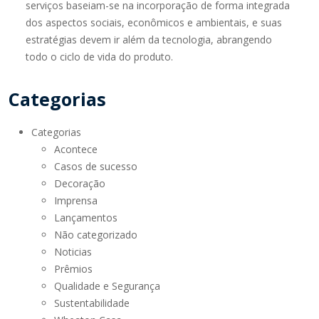
serviços baseiam-se na incorporação de forma integrada
dos aspectos sociais, econômicos e ambientais, e suas
estratégias devem ir além da tecnologia, abrangendo
todo o ciclo de vida do produto.
Categorias
Categorias
Acontece
Casos de sucesso
Decoração
Imprensa
Lançamentos
Não categorizado
Noticias
Prêmios
Qualidade e Segurança
Sustentabilidade