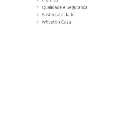
SUSTENTABILIDADE
Qualidade e Segurança
Sustentabilidade
LANÇAMENTOS
Wheaton Casa