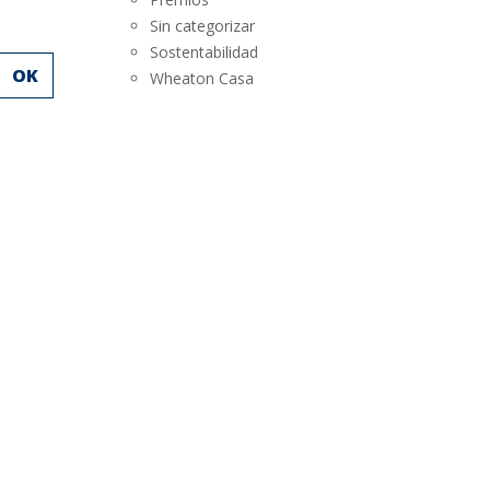
SUSTENTABILIDAD
Sin categorizar
Sostentabilidad
LANZAMIENTOS
OK
Wheaton Casa