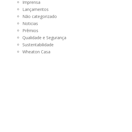
Imprensa
Lançamentos
Não categorizado
Noticias
Prêmios
Qualidade e Segurança
Sustentabilidade
Wheaton Casa