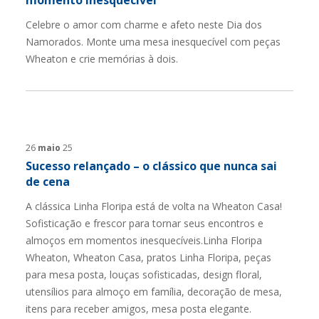
momento inesquecível
Celebre o amor com charme e afeto neste Dia dos
Namorados. Monte uma mesa inesquecível com peças
Wheaton e crie memórias à dois.
26
maio
25
Sucesso relançado – o clássico que nunca sai
de cena
A clássica Linha Floripa está de volta na Wheaton Casa!
Sofisticação e frescor para tornar seus encontros e
almoços em momentos inesquecíveis.Linha Floripa
Wheaton, Wheaton Casa, pratos Linha Floripa, peças
para mesa posta, louças sofisticadas, design floral,
utensílios para almoço em família, decoração de mesa,
itens para receber amigos, mesa posta elegante.