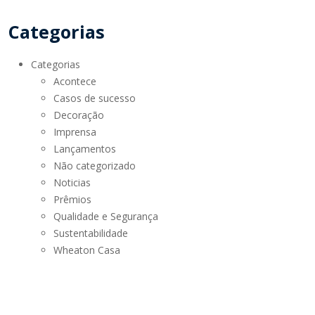
Categorias
Categorias
Acontece
Casos de sucesso
Decoração
Imprensa
Lançamentos
Não categorizado
Noticias
Prêmios
Qualidade e Segurança
Sustentabilidade
Wheaton Casa