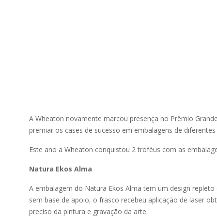
A Wheaton novamente marcou presença no Prêmio Grande
premiar os cases de sucesso em embalagens de diferentes
Este ano a Wheaton conquistou 2 troféus com as embalage
Natura Ekos Alma
A embalagem do Natura Ekos Alma tem um design repleto 
sem base de apoio, o frasco recebeu aplicação de laser obt
preciso da pintura e gravação da arte.