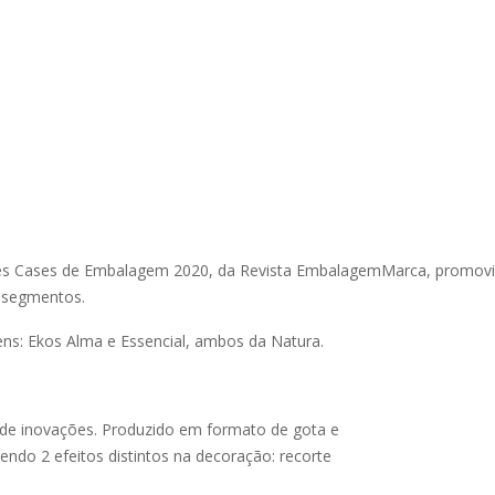
s Cases de Embalagem 2020, da Revista EmbalagemMarca, promovi
 segmentos.
ns: Ekos Alma e Essencial, ambos da Natura.
de inovações. Produzido em formato de gota e
endo 2 efeitos distintos na decoração: recorte