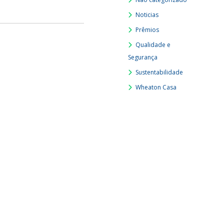
Noticias
Prêmios
Qualidade e
Segurança
Sustentabilidade
Wheaton Casa