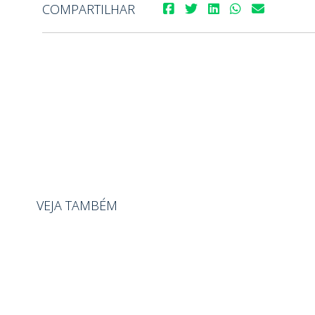
COMPARTILHAR
VEJA TAMBÉM