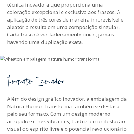
técnica inovadora que proporciona uma
coloração excepcional e exclusiva aos frascos. A
aplicação de três cores de maneira imprevisível e
aleatória resulta em uma composição singular.
Cada frasco é verdadeiramente único, jamais
havendo uma duplicação exata.
Formato Inovador
Além do design gráfico inovador, a embalagem da
Natura Humor Transforma também se destaca
pelo seu formato. Com um design moderno,
arrojado e cores vibrantes, traduz a manifestação
visual do espírito livre e o potencial revolucionário