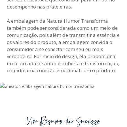
desempenho nas prateleiras.
A embalagem da Natura Humor Transforma
também pode ser considerada como um meio de
comunicação, pois além de transmitir a essência e
os valores do produto, a embalagem convida o
consumidor a se conectar com seu eu mais
verdadeiro. Por meio do design, ela proporciona
uma jornada de autodescoberta e transformação,
criando uma conexão emocional com o produto.
Um Resumo de Sucesso