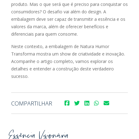
produto. Mas o que será que é preciso para conquistar os
consumidores? O desafio vai além do design. A
embalagem deve ser capaz de transmitir a essência e os
valores da marca, além de oferecer benefícios e
diferenciais para quem consome.
Neste contexto, a embalagem de Natura Humor
Transforma mostra um show de criatividade e inovação.
Acompanhe o artigo completo, vamos explorar os
detalhes e entender a construção deste verdadeiro
sucesso.
COMPARTILHAR
Essência Visionária