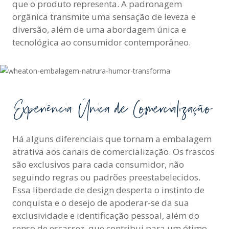
que o produto representa. A padronagem
orgânica transmite uma sensação de leveza e
diversão, além de uma abordagem única e
tecnológica ao consumidor contemporâneo.
Experiência Única de Comercialização
Há alguns diferenciais que tornam a embalagem
atrativa aos canais de comercialização. Os frascos
são exclusivos para cada consumidor, não
seguindo regras ou padrões preestabelecidos.
Essa liberdade de design desperta o instinto de
conquista e o desejo de apoderar-se da sua
exclusividade e identificação pessoal, além do
senso de escassez, que contribui para um ótimo