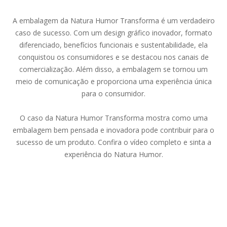
A embalagem da Natura Humor Transforma é um verdadeiro
caso de sucesso. Com um design gráfico inovador, formato
diferenciado, benefícios funcionais e sustentabilidade, ela
conquistou os consumidores e se destacou nos canais de
comercialização. Além disso, a embalagem se tornou um
meio de comunicação e proporciona uma experiência única
para o consumidor.
O caso da Natura Humor Transforma mostra como uma
embalagem bem pensada e inovadora pode contribuir para o
sucesso de um produto. Confira o vídeo completo e sinta a
experiência do Natura Humor.