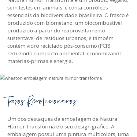
sem testes em animais, e conta com óleos
essenciais da biodiversidade brasileira. O frasco é
produzido com biometano, um biocombustível
produzido a partir do reaproveitamento
sustentável de resíduos urbanos, e também
contém vidro reciclado pós-consumo (PCR),
reduzindo o impacto ambiental, economizando
matérias-primas e energia.
Traços Revolucionários
Um dos destaques da embalagem da Natura
Humor Transforma é o seu design gráfico. A
embalagem possui uma pintura multicolors, uma