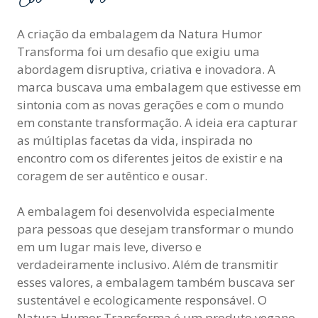
A criação da embalagem da Natura Humor
Transforma foi um desafio que exigiu uma
abordagem disruptiva, criativa e inovadora. A
marca buscava uma embalagem que estivesse em
sintonia com as novas gerações e com o mundo
em constante transformação. A ideia era capturar
as múltiplas facetas da vida, inspirada no
encontro com os diferentes jeitos de existir e na
coragem de ser autêntico e ousar.
A embalagem foi desenvolvida especialmente
para pessoas que desejam transformar o mundo
em um lugar mais leve, diverso e
verdadeiramente inclusivo. Além de transmitir
esses valores, a embalagem também buscava ser
sustentável e ecologicamente responsável. O
Natura Humor Transforma é um produto vegano,