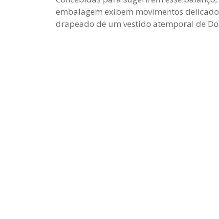
embalagem exibem movimentos delicado
drapeado de um vestido atemporal de Do