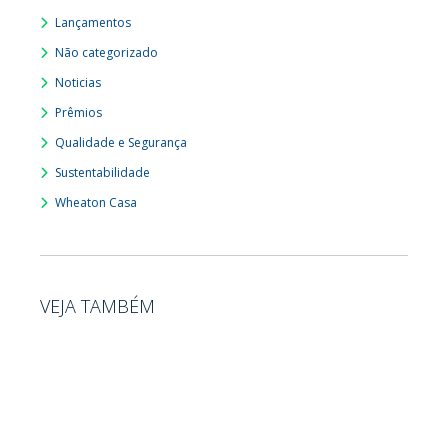
Lançamentos
Não categorizado
Noticias
Prêmios
Qualidade e Segurança
Sustentabilidade
Wheaton Casa
VEJA TAMBÉM