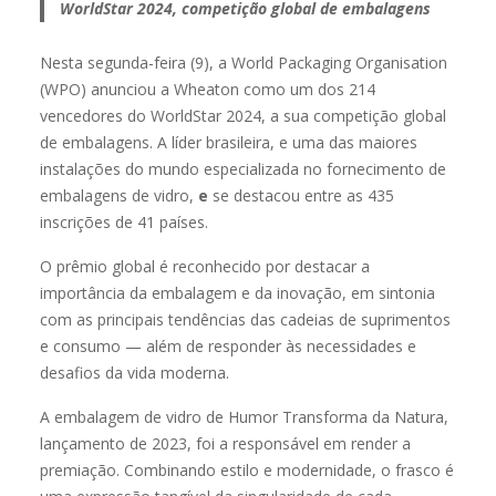
WorldStar 2024, competição global de embalagens
Nesta segunda-feira (9), a World Packaging Organisation
(WPO) anunciou a Wheaton como um dos 214
vencedores do WorldStar 2024, a sua competição global
de embalagens. A líder brasileira, e uma das maiores
instalações do mundo especializada no fornecimento de
embalagens de vidro,
e
se destacou entre as 435
inscrições de 41 países.
O prêmio global é reconhecido por destacar a
importância da embalagem e da inovação, em sintonia
com as principais tendências das cadeias de suprimentos
e consumo — além de responder às necessidades e
desafios da vida moderna.
A embalagem de vidro de Humor Transforma da Natura,
lançamento de 2023, foi a responsável em render a
premiação. Combinando estilo e modernidade, o frasco é