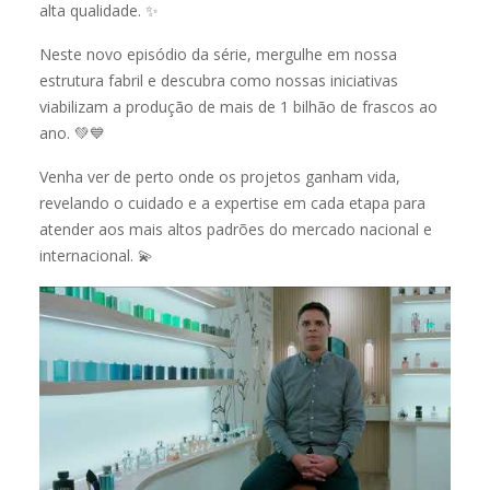
alta qualidade. ✨
Neste novo episódio da série, mergulhe em nossa
estrutura fabril e descubra como nossas iniciativas
viabilizam a produção de mais de 1 bilhão de frascos ao
ano. 💚💙
Venha ver de perto onde os projetos ganham vida,
revelando o cuidado e a expertise em cada etapa para
atender aos mais altos padrões do mercado nacional e
internacional. 💫