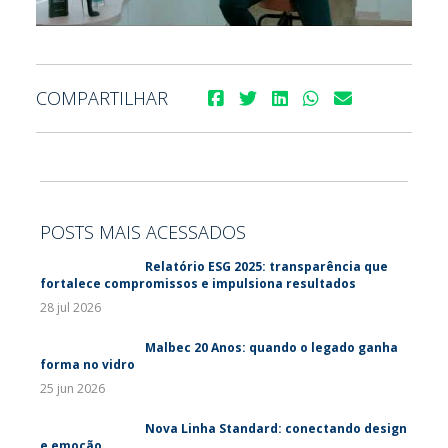
COMPARTILHAR
POSTS MAIS ACESSADOS
Relatório ESG 2025: transparência que
fortalece compromissos e impulsiona resultados
28 jul 2026
Malbec 20 Anos: quando o legado ganha
forma no vidro
25 jun 2026
Nova Linha Standard: conectando design
e emoção