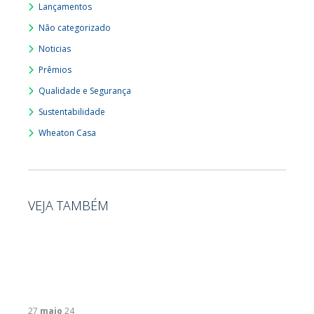
Lançamentos
Não categorizado
Noticias
Prêmios
Qualidade e Segurança
Sustentabilidade
Wheaton Casa
VEJA TAMBÉM
27
maio
24