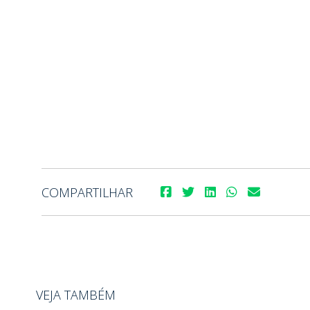
COMPARTILHAR
VEJA TAMBÉM