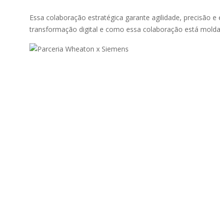
Essa colaboração estratégica garante agilidade, precisão 
transformação digital e como essa colaboração está mold