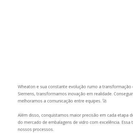
Wheaton e sua constante evolução rumo a transformação 
Siemens, transformamos inovação em realidade. Conseguim
melhoramos a comunicação entre equipes. 🚀
Além disso, conquistamos maior precisão em cada etapa do
do mercado de embalagens de vidro com excelência. Essa 
nossos processos.