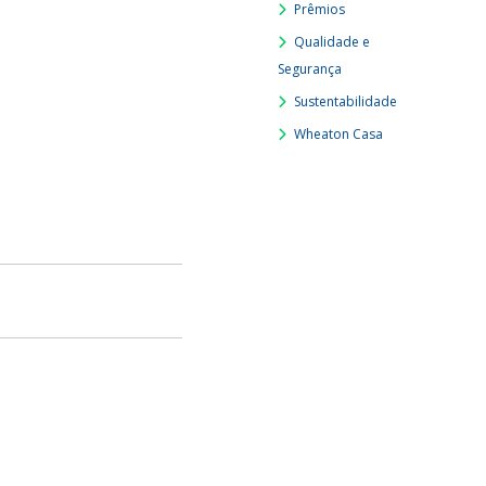
Prêmios
Qualidade e
Segurança
Sustentabilidade
Wheaton Casa