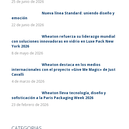
25 de junio de 2026
Nueva línea Standard: uniendo diseño y
emoción
22 de junio de 2026
Wheaton refuerza su liderazgo mundial
con soluciones innovadoras en vidrio en Luxe Pack New
York 2026
8 de mayo de 2026
Wheaton destaca en los medios
internacionales con el proyecto «Give Me Magic» de Just
Cavalli
4 de marzo de 2026
Wheaton lleva tecnología, diseño y
sofisticación a la Paris Packaging Week 2026
23 de febrero de 2026
CATEGORIAS