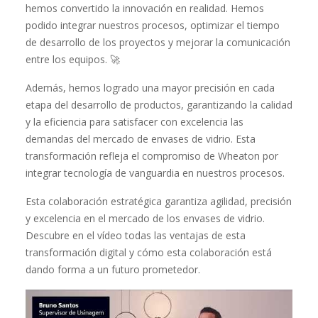
hemos convertido la innovación en realidad. Hemos
podido integrar nuestros procesos, optimizar el tiempo
de desarrollo de los proyectos y mejorar la comunicación
entre los equipos. 🚀
Además, hemos logrado una mayor precisión en cada
etapa del desarrollo de productos, garantizando la calidad
y la eficiencia para satisfacer con excelencia las
demandas del mercado de envases de vidrio. Esta
transformación refleja el compromiso de Wheaton por
integrar tecnología de vanguardia en nuestros procesos.
Esta colaboración estratégica garantiza agilidad, precisión
y excelencia en el mercado de los envases de vidrio.
Descubre en el vídeo todas las ventajas de esta
transformación digital y cómo esta colaboración está
dando forma a un futuro prometedor.