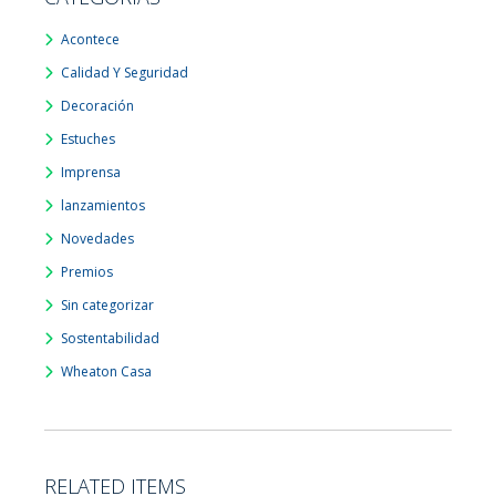
Acontece
Calidad Y Seguridad
Decoración
Estuches
Imprensa
lanzamientos
Novedades
Premios
Sin categorizar
Sostentabilidad
Wheaton Casa
RELATED ITEMS