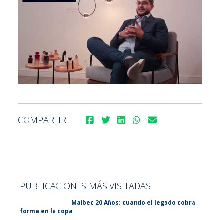
COMPARTIR
PUBLICACIONES MÁS VISITADAS
Malbec 20 Años: cuando el legado cobra
forma en la copa