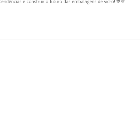
r tendências e construir o futuro das embalagens de vidro! 💙💚