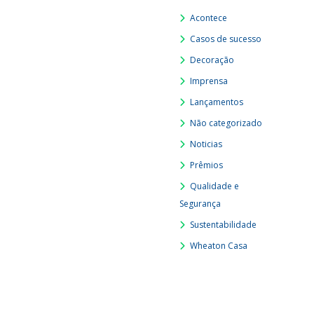
Acontece
Casos de sucesso
Decoração
Imprensa
Lançamentos
Não categorizado
Noticias
Prêmios
Qualidade e
Segurança
Sustentabilidade
Wheaton Casa