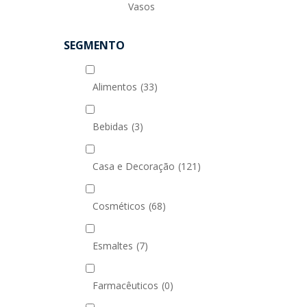
Vasos
SEGMENTO
Alimentos
(33)
Bebidas
(3)
Casa e Decoração
(121)
Cosméticos
(68)
Esmaltes
(7)
Farmacêuticos
(0)