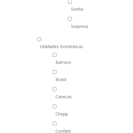
Sonho
Surpresa
Utilidades Domésticas
Barroco
Brasil
Canecas
Chopp
Confetti