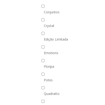
Conjuntos
Crystal
Edição Limitada
Emotions
Floripa
Potes
Quadratto