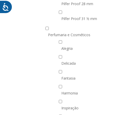
Pilfer Proof 28 mm
Pilfer Proof 31 ½ mm
Perfumaria e Cosméticos
Alegria
Delicada
Fantasia
Harmonia
Inspiração