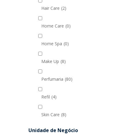
Hair Care
(2)
Home Care
(0)
Home Spa
(0)
Make Up
(8)
Perfumaria
(80)
Refil
(4)
Skin Care
(8)
Unidade de Negócio