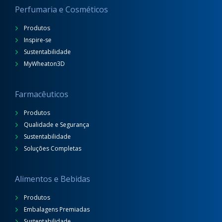
Perfumaria e Cosméticos
Produtos
Inspire-se
Sustentabilidade
MyWheaton3D
Farmacêuticos
Produtos
Qualidade e Segurança
Sustentabilidade
Soluções Completas
Alimentos e Bebidas
Produtos
Embalagens Premiadas
Sustentabilidade