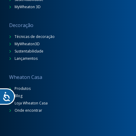
MyWheaton 3D
Decoração
Técnicas de decoração
MyWheaton3D
Sustentabilidade
Lançamentos
Wheaton Casa
Produtos
Blog
Loja Wheaton Casa
Onde encontrar