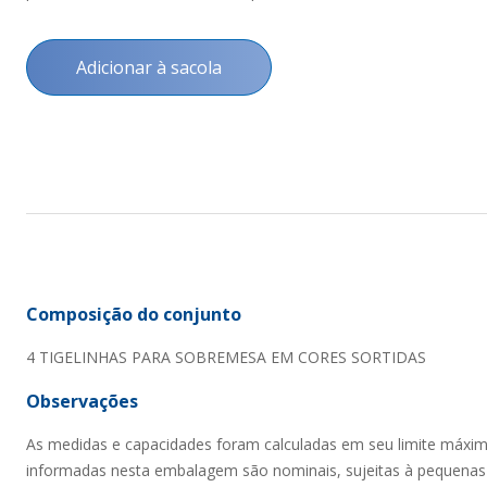
Adicionar à sacola
Composição do conjunto
4 TIGELINHAS PARA SOBREMESA EM CORES SORTIDAS
Observações
As medidas e capacidades foram calculadas em seu limite máxi
informadas nesta embalagem são nominais, sujeitas à pequenas