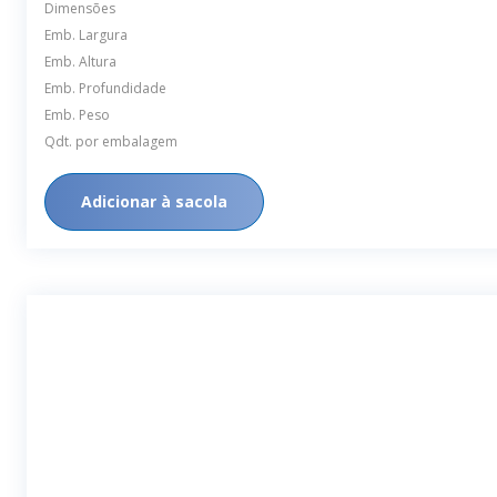
Dimensões
Emb. Largura
Emb. Altura
Emb. Profundidade
Emb. Peso
Qdt. por embalagem
Adicionar à sacola