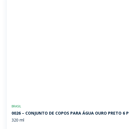
BRASIL
0026 – CONJUNTO DE COPOS PARA ÁGUA OURO PRETO 6 
320 ml