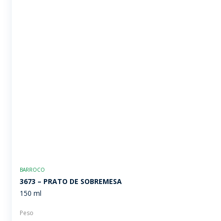
BARROCO
3673 – PRATO DE SOBREMESA
150 ml
Peso