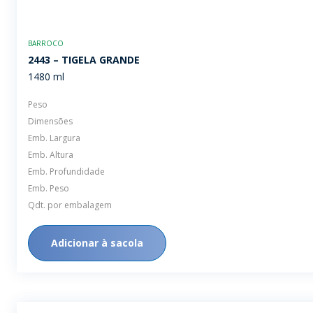
BARROCO
2443 – TIGELA GRANDE
1480 ml
Peso
Dimensões
Emb. Largura
Emb. Altura
Emb. Profundidade
Emb. Peso
Qdt. por embalagem
Adicionar à sacola