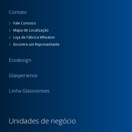
Contato
Fale Conosco
Mapa de Localização
Loja de Fábrica Wheaton
Encontre um Representante
Ecodesign
Glaxperience
Linha Glasssenses
Unidades de negócio