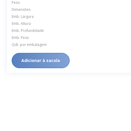
Peso
Dimensões
Emb. Largura
Emb. Altura
Emb. Profundidade
Emb. Peso
Qdt. por embalagem
Adicionar à sacola