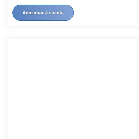
Adicionar à sacola