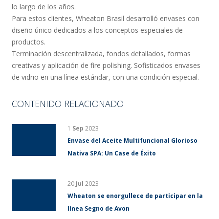
lo largo de los años.
Para estos clientes, Wheaton Brasil desarrolló envases con
diseño único dedicados a los conceptos especiales de
productos.
Terminación descentralizada, fondos detallados, formas
creativas y aplicación de fire polishing. Sofisticados envases
de vidrio en una línea estándar, con una condición especial.
CONTENIDO RELACIONADO
1
Sep
2023
Envase del Aceite Multifuncional Glorioso
Nativa SPA: Un Case de Éxito
20
Jul
2023
Wheaton se enorgullece de participar en la
línea Segno de Avon