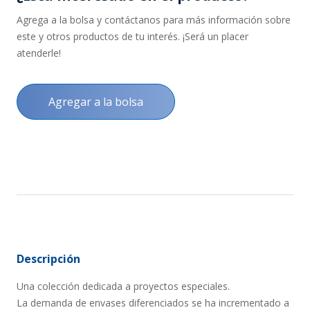
Agrega a la bolsa y contáctanos para más información sobre
este y otros productos de tu interés. ¡Será un placer
atenderle!
Agregar a la bolsa
Descripción
Una colección dedicada a proyectos especiales.
La demanda de envases diferenciados se ha incrementado a