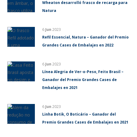
Wheaton desarrolló frasco de recarga para
Natura
6
Jun
2023
Refil Essencial, Natura – Ganador del Premio
Grandes Cases de Embalajes en 2022
6
Jun
2023
Línea Alegria de Ver-o-Peso, Feito Brasil –
Ganador del Premio Grandes Cases de
Embalajes en 2021
6
Jun
2023
Linha Botik, O Boticário – Ganador del
Premio Grandes Cases de Embalajes en 2021