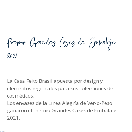
Premio Grandes Cases de Embalaje
2021
La Casa Feito Brasil apuesta por design y
elementos regionales para sus colecciones de
cosméticos.
Los envases de la Línea Alegría de Ver-o-Peso
ganaron el premio Grandes Cases de Embalaje
2021.