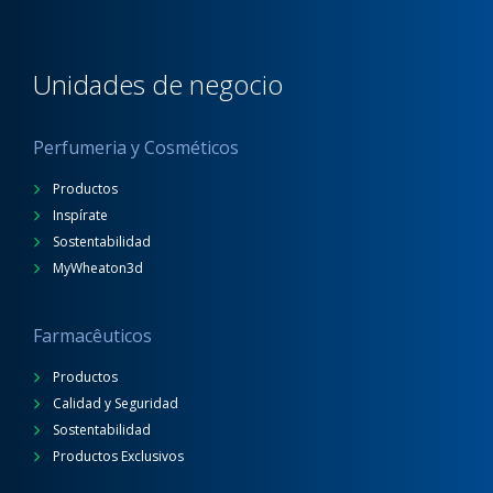
Unidades de negocio
Perfumeria y Cosméticos
Productos
Inspírate
Sostentabilidad
MyWheaton3d
Farmacêuticos
Productos
Calidad y Seguridad
Sostentabilidad
Productos Exclusivos