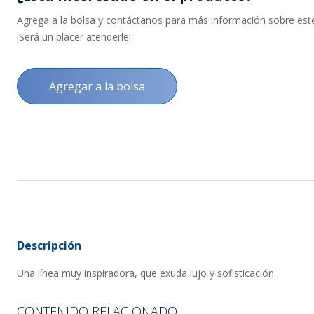
Agrega a la bolsa y contáctanos para más información sobre este 
¡Será un placer atenderle!
Agregar a la bolsa
Descripción
Una línea muy inspiradora, que exuda lujo y sofisticación.
CONTENIDO RELACIONADO