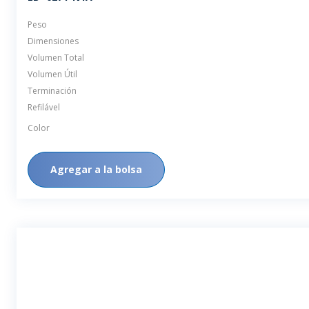
Peso
Dimensiones
Volumen Total
Volumen Útil
Terminación
Refilável
Color
Agregar a la bolsa