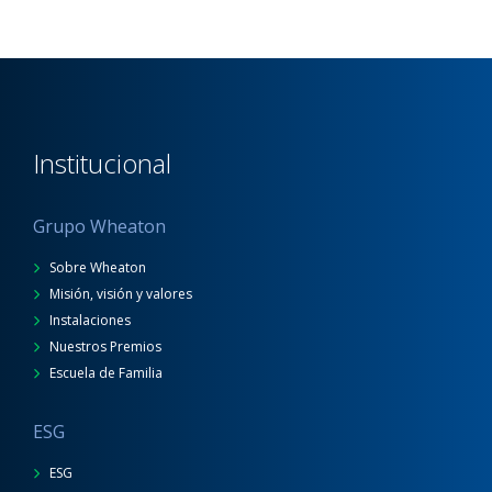
Institucional
Grupo Wheaton
Sobre Wheaton
Misión, visión y valores
Instalaciones
Nuestros Premios
Escuela de Familia
ESG
ESG