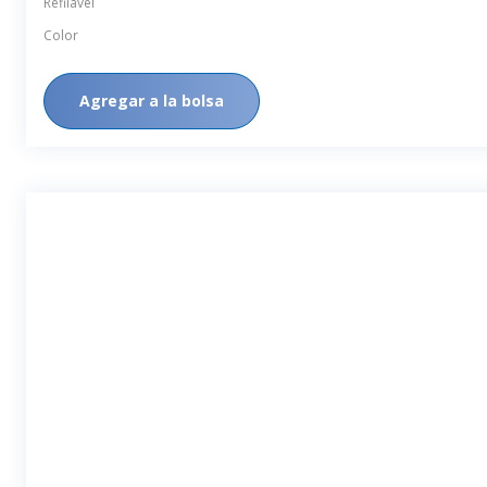
Refilável
Color
Agregar a la bolsa