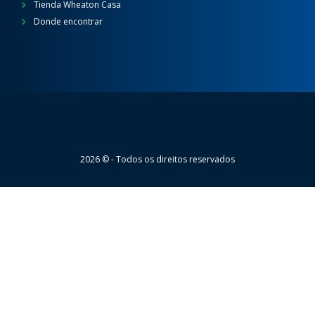
Tienda Wheaton Casa
Donde encontrar
Wheaton
2026 © - Todos os direitos reservados