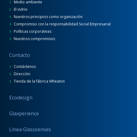
Medio ambiente
El vidrio
Nuestros principios como organización
Compromiso con la responsabilidad Social Empresarial
Políticas corporativas
Nuestros compromisos
Contacto
Contáctenos
Dirección
Tienda de la fábrica Wheaton
Ecodesign
Glaxperience
Línea Glasssenses