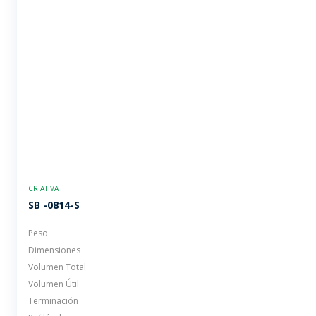
CRIATIVA
SB -0814-S
Peso
Dimensiones
Volumen Total
Volumen Útil
Terminación