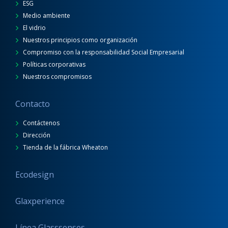
ESG
Medio ambiente
El vidrio
Nuestros principios como organización
Compromiso con la responsabilidad Social Empresarial
Políticas corporativas
Nuestros compromisos
Contacto
Contáctenos
Dirección
Tienda de la fábrica Wheaton
Ecodesign
Glaxperience
Línea Glasssenses