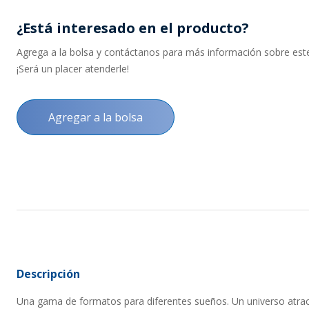
¿Está interesado en el producto?
Agrega a la bolsa y contáctanos para más información sobre este 
¡Será un placer atenderle!
Agregar a la bolsa
Descripción
Una gama de formatos para diferentes sueños. Un universo atrac