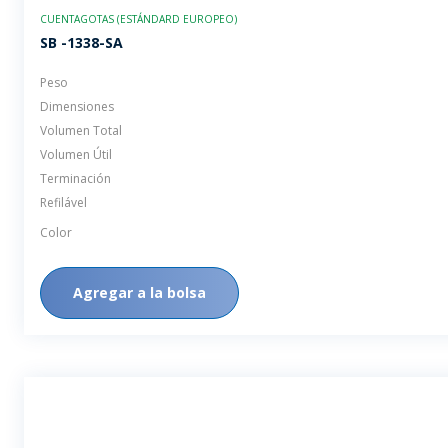
CUENTAGOTAS (ESTÁNDARD EUROPEO)
SB -1338-SA
Peso
Dimensiones
Volumen Total
Volumen Útil
Terminación
Refilável
Color
Agregar a la bolsa