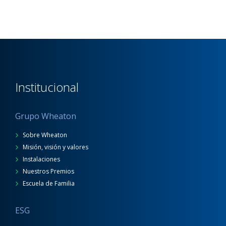
Institucional
Grupo Wheaton
Sobre Wheaton
Misión, visión y valores
Instalaciones
Nuestros Premios
Escuela de Familia
ESG