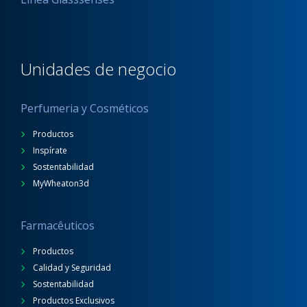
Unidades de negocio
Perfumeria y Cosméticos
Productos
Inspírate
Sostentabilidad
MyWheaton3d
Farmacêuticos
Productos
Calidad y Seguridad
Sostentabilidad
Productos Exclusivos