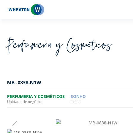
Wheaton
Perfumeria y Cosméticos
MB -0838-N1W
PERFUMERIA Y COSMÉTICOS
SONHO
Unidade de negócio
Linha