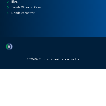
Blog
Tienda Wheaton Casa
Donde encontrar
Wheaton
2026 © - Todos os direitos reservados