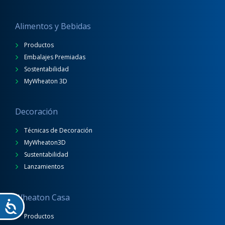
Alimentos y Bebidas
Productos
Embalajes Premiadas
Sostentabilidad
MyWheaton 3D
Decoración
Técnicas de Decoración
MyWheaton3D
Sustentabilidad
Lanzamientos
Wheaton Casa
Productos