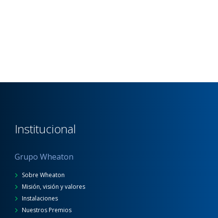
Institucional
Grupo Wheaton
Sobre Wheaton
Misión, visión y valores
Instalaciones
Nuestros Premios