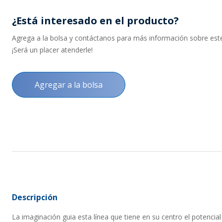
¿Está interesado en el producto?
Agrega a la bolsa y contáctanos para más información sobre este 
¡Será un placer atenderle!
Agregar a la bolsa
Descripción
La imaginación guia esta línea que tiene en su centro el potencial