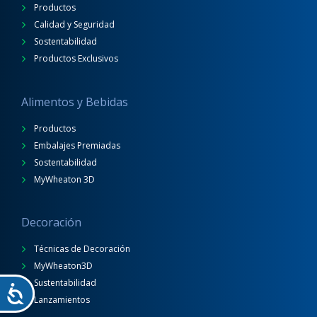
Productos
Calidad y Seguridad
Sostentabilidad
Productos Exclusivos
Alimentos y Bebidas
Productos
Embalajes Premiadas
Sostentabilidad
MyWheaton 3D
Decoración
Técnicas de Decoración
MyWheaton3D
Sustentabilidad
Lanzamientos