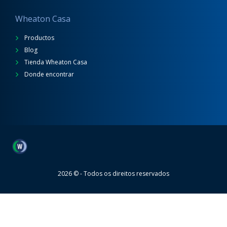
Wheaton Casa
Productos
Blog
Tienda Wheaton Casa
Donde encontrar
Wheaton
2026 © - Todos os direitos reservados