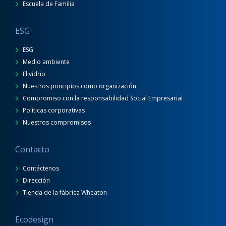
Escuela de Familia
ESG
ESG
Medio ambiente
El vidrio
Nuestros principios como organización
Compromiso con la responsabilidad Social Empresarial
Políticas corporativas
Nuestros compromisos
Contacto
Contáctenos
Dirección
Tienda de la fábrica Wheaton
Ecodesign