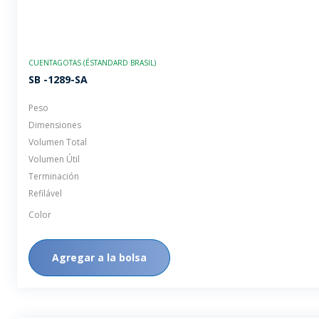
CUENTAGOTAS (ÉSTANDARD BRASIL)
SB -1289-SA
Peso
Dimensiones
Volumen Total
Volumen Útil
Terminación
Refilável
Color
Agregar a la bolsa