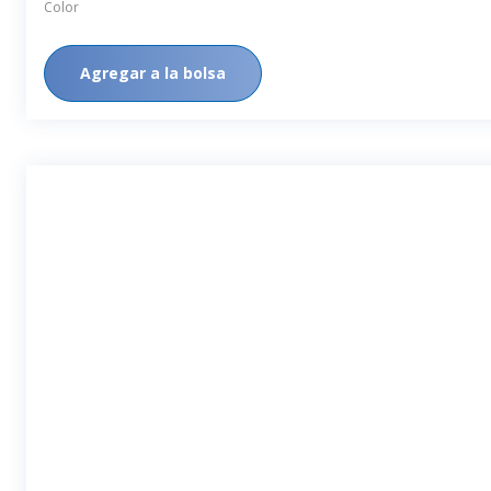
Color
Agregar a la bolsa