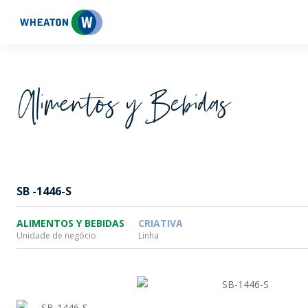
Wheaton
Alimentos y Bebidas
SB -1446-S
ALIMENTOS Y BEBIDAS
CRIATIVA
Unidade de negócio
Linha