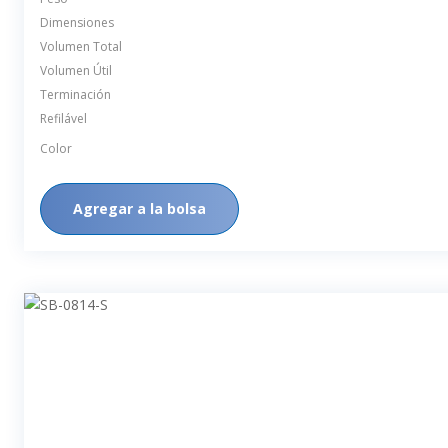
Dimensiones
Volumen Total
Volumen Útil
Terminación
Refilável
Color
Agregar a la bolsa