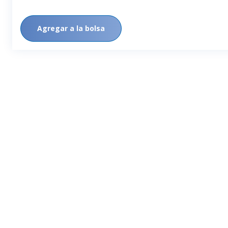
Agregar a la bolsa