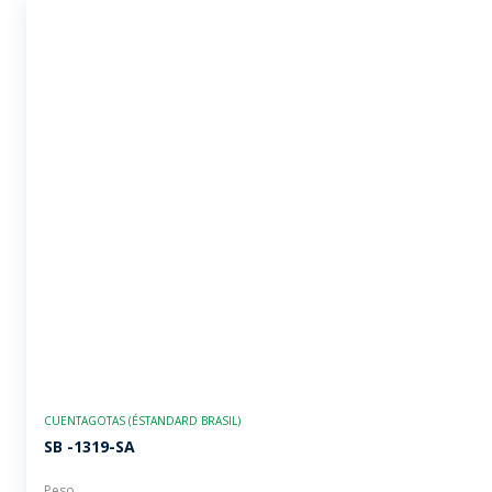
CUENTAGOTAS (ÉSTANDARD BRASIL)
SB -1319-SA
Peso