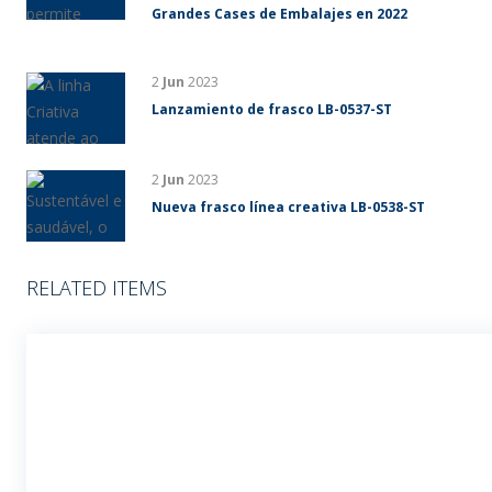
Grandes Cases de Embalajes en 2022
2
Jun
2023
Lanzamiento de frasco LB-0537-ST
2
Jun
2023
Nueva frasco línea creativa LB-0538-ST
RELATED ITEMS