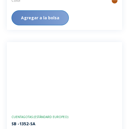
Color
ambar
Agregar a la bolsa
CUENTAGOTAS (ESTÁNDARD EUROPEO)
SB -1352-SA