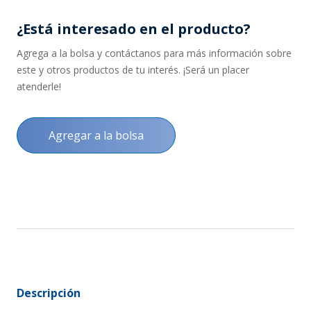
¿Está interesado en el producto?
Agrega a la bolsa y contáctanos para más información sobre
este y otros productos de tu interés. ¡Será un placer
atenderle!
Agregar a la bolsa
Descripción