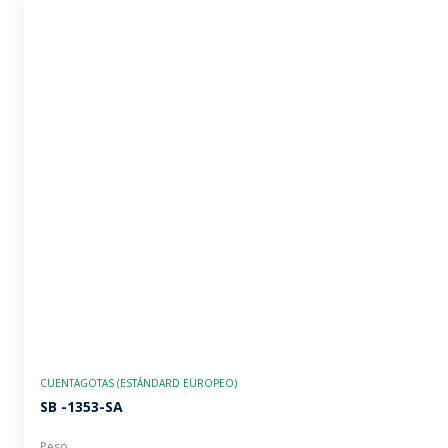
CUENTAGOTAS (ESTÁNDARD EUROPEO)
SB -1353-SA
Peso