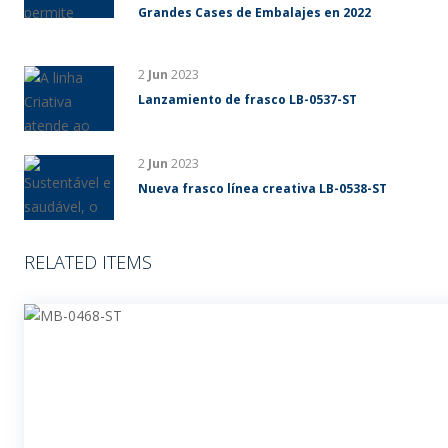
Grandes Cases de Embalajes en 2022
2
Jun
2023
Lanzamiento de frasco LB-0537-ST
2
Jun
2023
Nueva frasco línea creativa LB-0538-ST
RELATED ITEMS