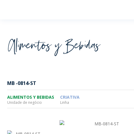
Wheaton
Alimentos y Bebidas
MB -0814-ST
ALIMENTOS Y BEBIDAS
CRIATIVA
Unidade de negócio
Linha