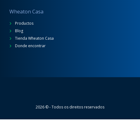
Wheaton Casa
Productos
Blog
Tienda Wheaton Casa
Donde encontrar
Wheaton
2026 © - Todos os direitos reservados