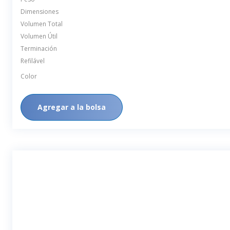
Dimensiones
Volumen Total
Volumen Útil
Terminación
Refilável
Color
Agregar a la bolsa