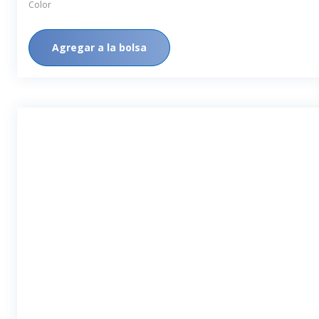
Color
Agregar a la bolsa