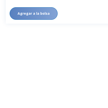
Agregar a la bolsa