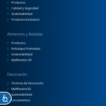
Productos
Calidad y Seguridad
Sostentabilidad
Productos Exclusivos
Alimentos y Bebidas
Productos
Embalajes Premiadas
Sostentabilidad
MyWheaton 3D
Decoración
Técnicas de Decoración
MyWheaton3D
Sustentabilidad
Lanzamientos