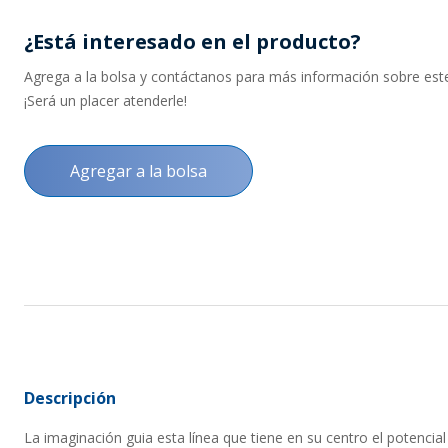
¿Está interesado en el producto?
Agrega a la bolsa y contáctanos para más información sobre este 
¡Será un placer atenderle!
Agregar a la bolsa
Descripción
La imaginación guia esta línea que tiene en su centro el potencial