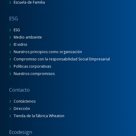
Escuela de Familia
ESG
ESG
Medio ambiente
El vidrio
Nuestros principios como organización
Compromiso con la responsabilidad Social Empresarial
Políticas corporativas
Nuestros compromisos
Contacto
Contáctenos
Dirección
Tienda de la fábrica Wheaton
Ecodesign