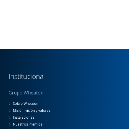
Institucional
Grupo Wheaton
Sobre Wheaton
Misión, visión y valores
Instalaciones
Nuestros Premios