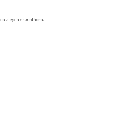
 una alegría espontánea.