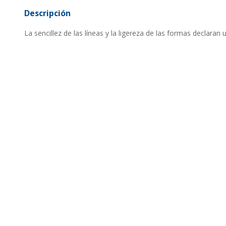
Descripción
La sencillez de las líneas y la ligereza de las formas declaran