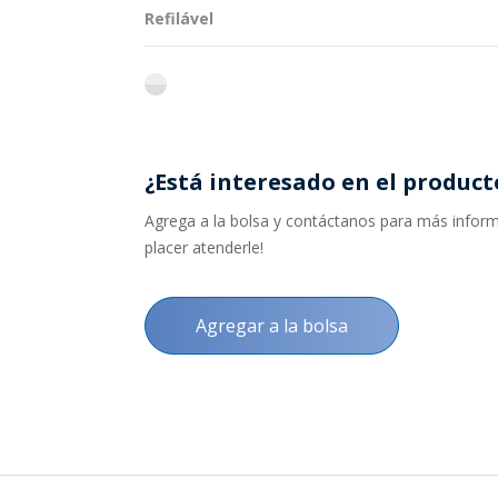
Refilável
flint
¿Está interesado en el product
Agrega a la bolsa y contáctanos para más informa
placer atenderle!
Agregar a la bolsa