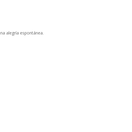
 una alegría espontánea.