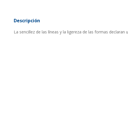
Descripción
La sencillez de las líneas y la ligereza de las formas declaran