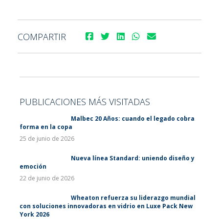
COMPARTIR
PUBLICACIONES MÁS VISITADAS
Malbec 20 Años: cuando el legado cobra
forma en la copa
25 de junio de 2026
Nueva línea Standard: uniendo diseño y
emoción
22 de junio de 2026
Wheaton refuerza su liderazgo mundial
con soluciones innovadoras en vidrio en Luxe Pack New
York 2026