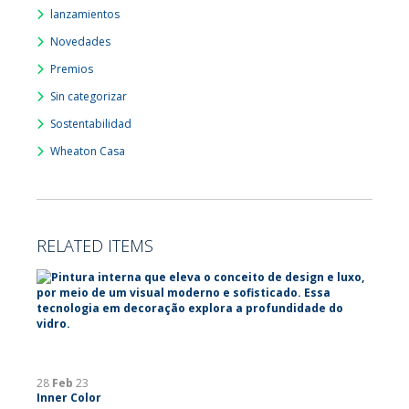
lanzamientos
Novedades
Premios
Sin categorizar
Sostentabilidad
Wheaton Casa
RELATED ITEMS
28
Feb
23
Inner Color