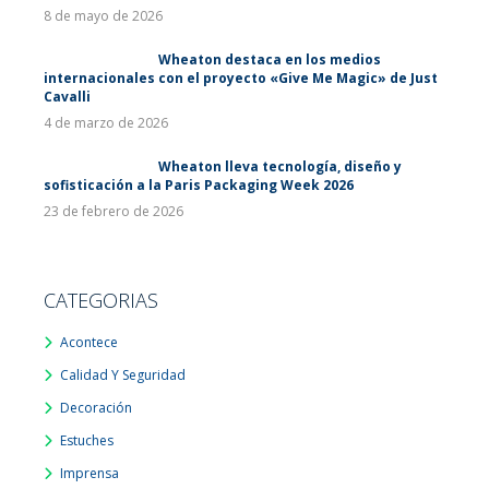
8 de mayo de 2026
Wheaton destaca en los medios
internacionales con el proyecto «Give Me Magic» de Just
Cavalli
4 de marzo de 2026
Wheaton lleva tecnología, diseño y
sofisticación a la Paris Packaging Week 2026
23 de febrero de 2026
CATEGORIAS
Acontece
Calidad Y Seguridad
Decoración
Estuches
Imprensa