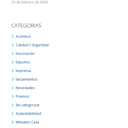
23 de febrero de 2026
CATEGORIAS
Acontece
Calidad Y Seguridad
Decoración
Estuches
Imprensa
lanzamientos
Novedades
Premios
Sin categorizar
Sostentabilidad
Wheaton Casa