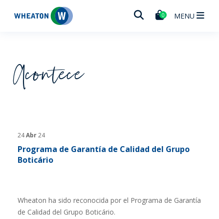
Wheaton
MENU
0
Acontece
24
Abr
24
Programa de Garantía de Calidad del Grupo
Boticário
Wheaton ha sido reconocida por el Programa de Garantía
de Calidad del Grupo Boticário.