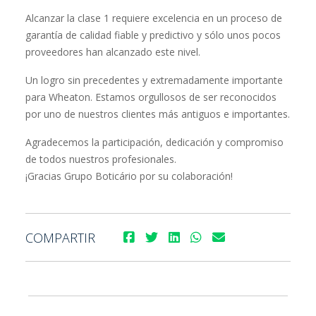
Alcanzar la clase 1 requiere excelencia en un proceso de
garantía de calidad fiable y predictivo y sólo unos pocos
proveedores han alcanzado este nivel.
Un logro sin precedentes y extremadamente importante
para Wheaton. Estamos orgullosos de ser reconocidos
por uno de nuestros clientes más antiguos e importantes.
Agradecemos la participación, dedicación y compromiso
de todos nuestros profesionales.
¡Gracias Grupo Boticário por su colaboración!
COMPARTIR