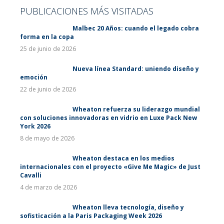
PUBLICACIONES MÁS VISITADAS
Malbec 20 Años: cuando el legado cobra
forma en la copa
25 de junio de 2026
Nueva línea Standard: uniendo diseño y
emoción
22 de junio de 2026
Wheaton refuerza su liderazgo mundial
con soluciones innovadoras en vidrio en Luxe Pack New
York 2026
8 de mayo de 2026
Wheaton destaca en los medios
internacionales con el proyecto «Give Me Magic» de Just
Cavalli
4 de marzo de 2026
Wheaton lleva tecnología, diseño y
sofisticación a la Paris Packaging Week 2026