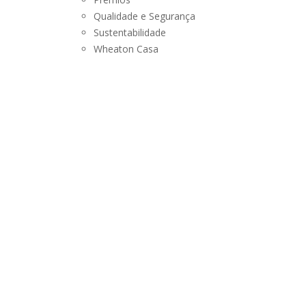
SUSTENTABILIDADE
Qualidade e Segurança
Sustentabilidade
LANÇAMENTOS
Wheaton Casa