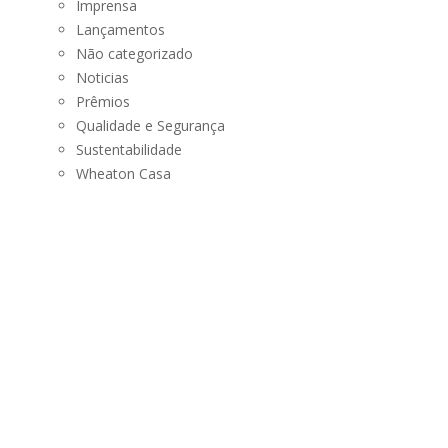
Imprensa
Lançamentos
Não categorizado
Noticias
Prêmios
Qualidade e Segurança
Sustentabilidade
Wheaton Casa