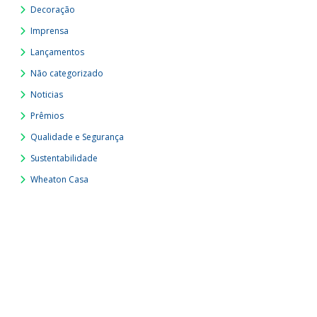
Decoração
Imprensa
Lançamentos
Não categorizado
Noticias
Prêmios
Qualidade e Segurança
Sustentabilidade
Wheaton Casa