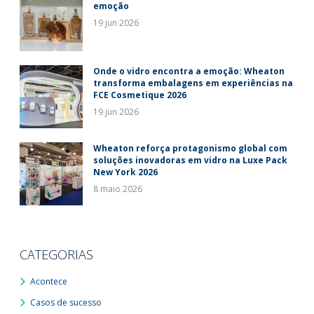
emoção
19 jun 2026
Onde o vidro encontra a emoção: Wheaton
transforma embalagens em experiências na
FCE Cosmetique 2026
19 jun 2026
Wheaton reforça protagonismo global com
soluções inovadoras em vidro na Luxe Pack
New York 2026
8 maio 2026
CATEGORIAS
Acontece
Casos de sucesso