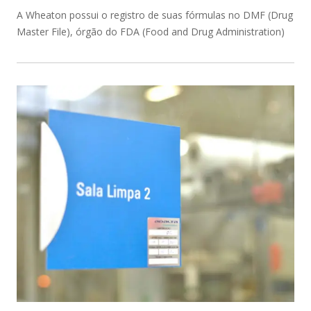
A Wheaton possui o registro de suas fórmulas no DMF (Drug
Master File), órgão do FDA (Food and Drug Administration)