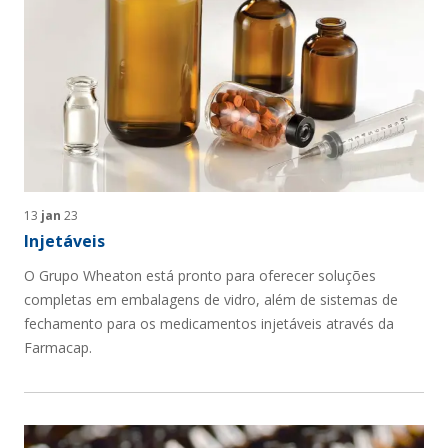
13
jan
23
Injetáveis
O Grupo Wheaton está pronto para oferecer soluções
completas em embalagens de vidro, além de sistemas de
fechamento para os medicamentos injetáveis através da
Farmacap.