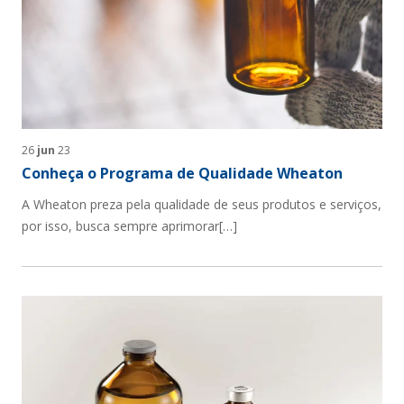
26
jun
23
Conheça o Programa de Qualidade Wheaton
A Wheaton preza pela qualidade de seus produtos e serviços,
por isso, busca sempre aprimorar[…]