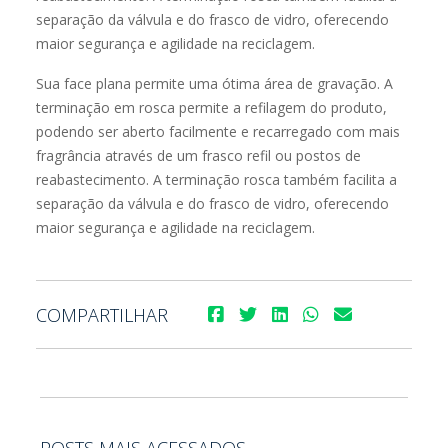
Sua face plana permite uma ótima área de gravação. A
terminação em rosca permite a refilagem do produto,
podendo ser aberto facilmente e recarregado com mais
fragrância através de um frasco refil ou postos de
reabastecimento. A terminação rosca também facilita a
separação da válvula e do frasco de vidro, oferecendo
maior segurança e agilidade na reciclagem.
COMPARTILHAR