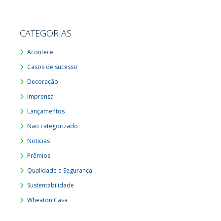
CATEGORIAS
Acontece
Casos de sucesso
Decoração
Imprensa
Lançamentos
Não categorizado
Noticias
Prêmios
Qualidade e Segurança
Sustentabilidade
Wheaton Casa