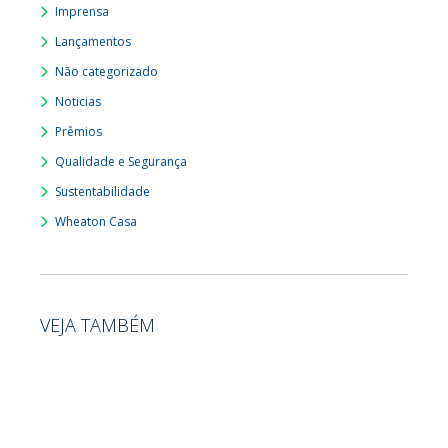
Imprensa
Lançamentos
Não categorizado
Noticias
Prêmios
Qualidade e Segurança
Sustentabilidade
Wheaton Casa
VEJA TAMBÉM