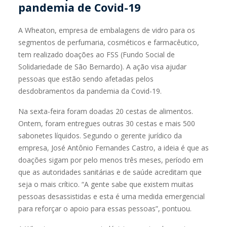
pandemia de Covid-19
A Wheaton, empresa de embalagens de vidro para os
segmentos de perfumaria, cosméticos e farmacêutico,
tem realizado doações ao FSS (Fundo Social de
Solidariedade de São Bernardo). A ação visa ajudar
pessoas que estão sendo afetadas pelos
desdobramentos da pandemia da Covid-19.
Na sexta-feira foram doadas 20 cestas de alimentos.
Ontem, foram entregues outras 30 cestas e mais 500
sabonetes líquidos. Segundo o gerente jurídico da
empresa, José Antônio Fernandes Castro, a ideia é que as
doações sigam por pelo menos três meses, período em
que as autoridades sanitárias e de saúde acreditam que
seja o mais crítico. “A gente sabe que existem muitas
pessoas desassistidas e esta é uma medida emergencial
para reforçar o apoio para essas pessoas”, pontuou.