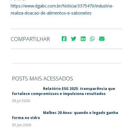
https://www.dgabc.com.br/Noticia/3375470/industria-
realiza-doacao-de-alimentos-e-sabonetes
COMPARTILHAR
POSTS MAIS ACESSADOS
Relatório ESG 2025: transparência que
fortalece compromissos e impulsiona resultados
28 jul 2026
Malbec 20 Anos: quando o legado ganha
forma no vidro
25 jun 2026