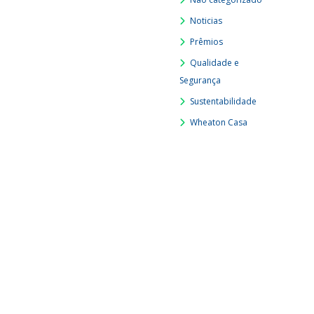
Noticias
Prêmios
Qualidade e
Segurança
Sustentabilidade
Wheaton Casa