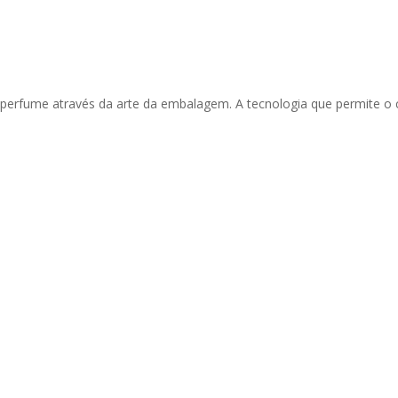
m perfume através da arte da embalagem. A tecnologia que permite o 