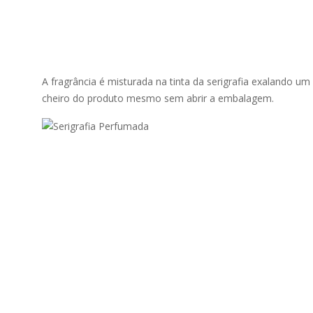
A fragrância é misturada na tinta da serigrafia exalando u
cheiro do produto mesmo sem abrir a embalagem.