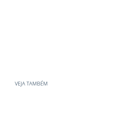
VEJA TAMBÉM