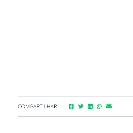
COMPARTILHAR