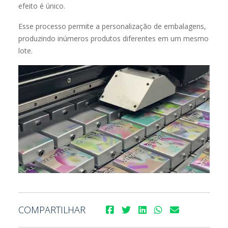
efeito é único.
Esse processo permite a personalização de embalagens,
produzindo inúmeros produtos diferentes em um mesmo
lote.
COMPARTILHAR