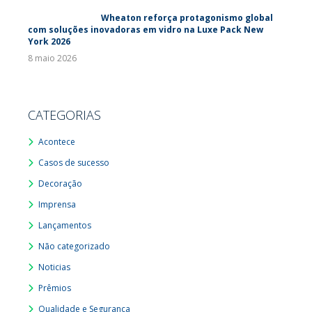
Wheaton reforça protagonismo global
com soluções inovadoras em vidro na Luxe Pack New
York 2026
8 maio 2026
CATEGORIAS
Acontece
Casos de sucesso
Decoração
Imprensa
Lançamentos
Não categorizado
Noticias
Prêmios
Qualidade e Segurança