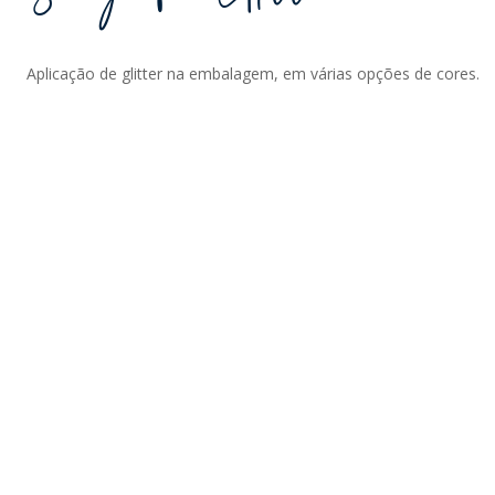
Aplicação de glitter na embalagem, em várias opções de cores.