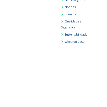
Noticias
Prêmios
Qualidade e
Segurança
Sustentabilidade
Wheaton Casa