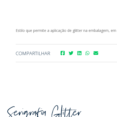
Estilo que permite a aplicação de glitter na embalagem, em
COMPARTILHAR
Serigrafia Glitter