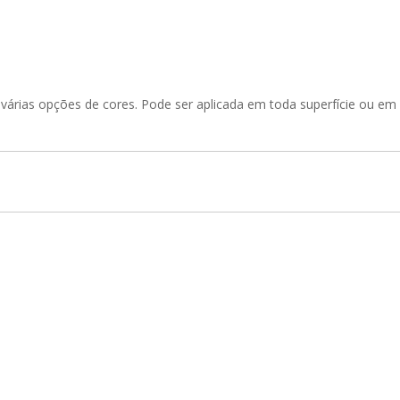
 várias opções de cores. Pode ser aplicada em toda superfície ou em