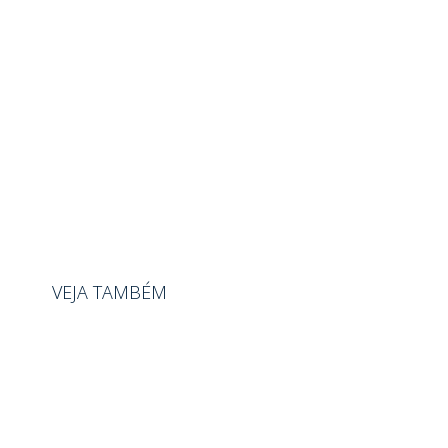
VEJA TAMBÉM