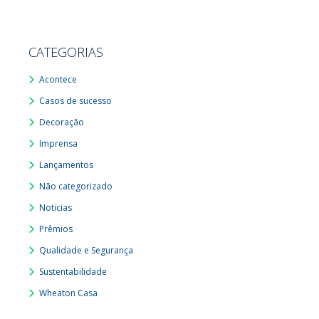
CATEGORIAS
Acontece
Casos de sucesso
Decoração
Imprensa
Lançamentos
Não categorizado
Noticias
Prêmios
Qualidade e Segurança
Sustentabilidade
Wheaton Casa