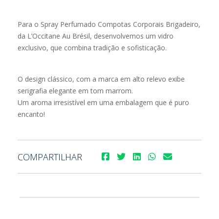
Para o Spray Perfumado Compotas Corporais Brigadeiro,
da L’Occitane Au Brésil, desenvolvemos um vidro
exclusivo, que combina tradição e sofisticação.
O design clássico, com a marca em alto relevo exibe
serigrafia elegante em tom marrom.
Um aroma irresistível em uma embalagem que é puro
encanto!
COMPARTILHAR