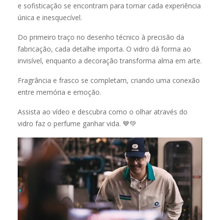
e sofisticação se encontram para tornar cada experiência
única e inesquecível.
Do primeiro traço no desenho técnico à precisão da
fabricação, cada detalhe importa. O vidro dá forma ao
invisível, enquanto a decoração transforma alma em arte.
Fragrância e frasco se completam, criando uma conexão
entre memória e emoção.
Assista ao vídeo e descubra como o olhar através do
vidro faz o perfume ganhar vida. 💙💚