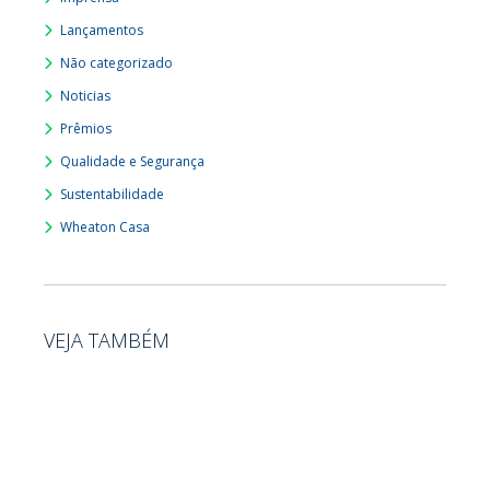
Lançamentos
Não categorizado
Noticias
Prêmios
Qualidade e Segurança
Sustentabilidade
Wheaton Casa
VEJA TAMBÉM