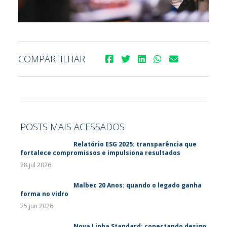
COMPARTILHAR
POSTS MAIS ACESSADOS
Relatório ESG 2025: transparência que
fortalece compromissos e impulsiona resultados
28 jul 2026
Malbec 20 Anos: quando o legado ganha
forma no vidro
25 jun 2026
Nova Linha Standard: conectando design