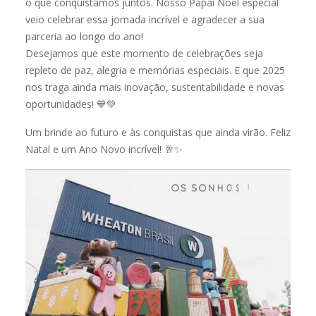
o que conquistamos juntos. Nosso Papai Noel especial
veio celebrar essa jornada incrível e agradecer a sua
parceria ao longo do ano!
Desejamos que este momento de celebrações seja
repleto de paz, alegria e memórias especiais. E que 2025
nos traga ainda mais inovação, sustentabilidade e novas
oportunidades! 💙💚
Um brinde ao futuro e às conquistas que ainda virão. Feliz
Natal e um Ano Novo incrível! 🥂✨