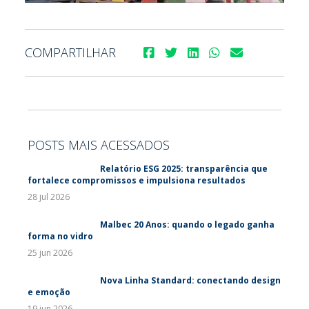
COMPARTILHAR
POSTS MAIS ACESSADOS
Relatório ESG 2025: transparência que
fortalece compromissos e impulsiona resultados
28 jul 2026
Malbec 20 Anos: quando o legado ganha
forma no vidro
25 jun 2026
Nova Linha Standard: conectando design
e emoção
19 jun 2026