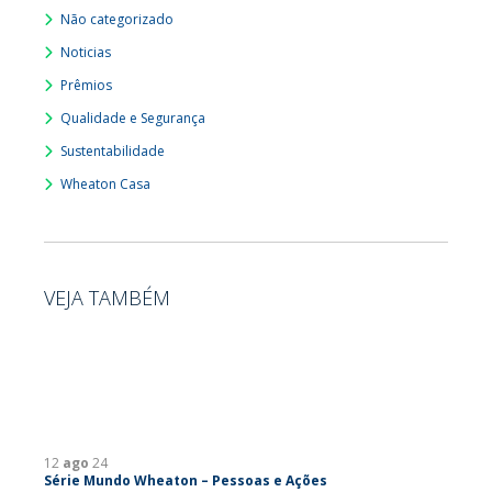
Não categorizado
Noticias
Prêmios
Qualidade e Segurança
Sustentabilidade
Wheaton Casa
VEJA TAMBÉM
12
ago
24
Série Mundo Wheaton – Pessoas e Ações