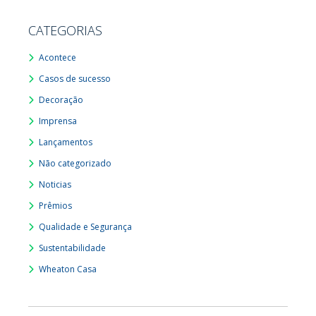
CATEGORIAS
Acontece
Casos de sucesso
Decoração
Imprensa
Lançamentos
Não categorizado
Noticias
Prêmios
Qualidade e Segurança
Sustentabilidade
Wheaton Casa