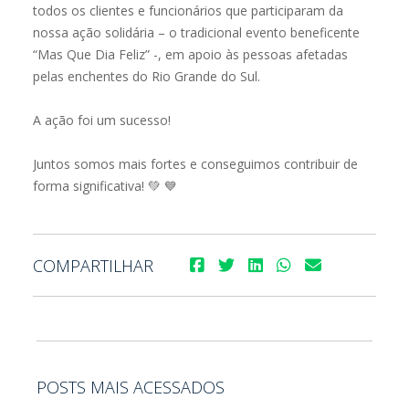
todos os clientes e funcionários que participaram da
nossa ação solidária – o tradicional evento beneficente
“Mas Que Dia Feliz” -, em apoio às pessoas afetadas
pelas enchentes do Rio Grande do Sul.
A ação foi um sucesso!
Juntos somos mais fortes e conseguimos contribuir de
forma significativa! 💚 💙
COMPARTILHAR
POSTS MAIS ACESSADOS