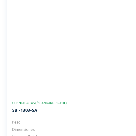
CUENTAGOTAS (ÉSTANDARD BRASIL)
SB -1303-SA
Peso
Dimensiones