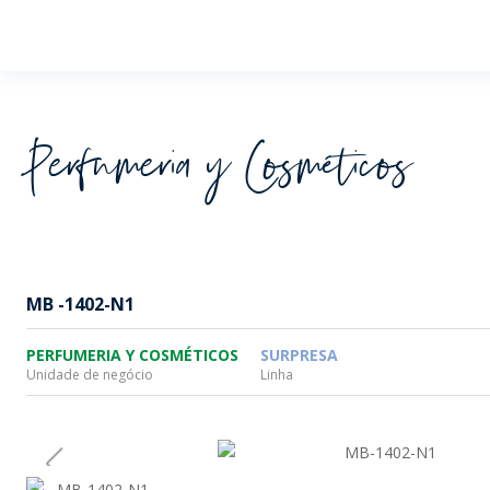
Wheaton
Perfumeria y Cosméticos
MB -1402-N1
PERFUMERIA Y COSMÉTICOS
SURPRESA
Unidade de negócio
Linha