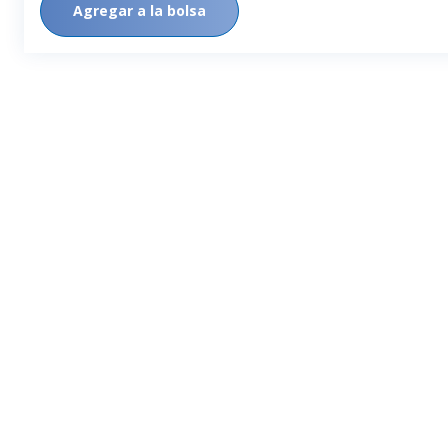
Agregar a la bolsa