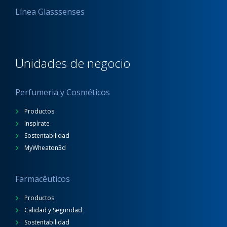
Línea Glasssenses
Unidades de negocio
Perfumeria y Cosméticos
Productos
Inspírate
Sostentabilidad
MyWheaton3d
Farmacêuticos
Productos
Calidad y Seguridad
Sostentabilidad