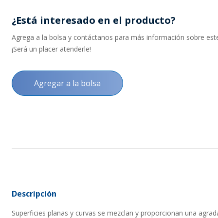
¿Está interesado en el producto?
Agrega a la bolsa y contáctanos para más información sobre este 
¡Será un placer atenderle!
Agregar a la bolsa
Descripción
Superficies planas y curvas se mezclan y proporcionan una agrad