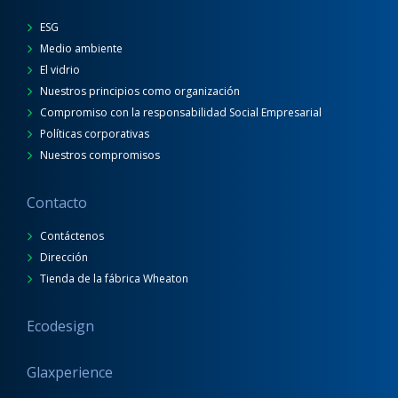
ESG
Medio ambiente
El vidrio
Nuestros principios como organización
Compromiso con la responsabilidad Social Empresarial
Políticas corporativas
Nuestros compromisos
Contacto
Contáctenos
Dirección
Tienda de la fábrica Wheaton
Ecodesign
Glaxperience