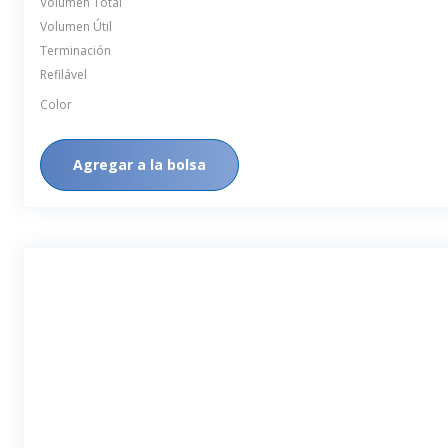
Volumen Total
Volumen Útil
Terminación
Refilável
Color
Agregar a la bolsa