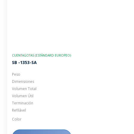
CUENTAGOTAS (ESTÁNDARD EUROPEO)
SB -1353-SA
Peso
Dimensiones
Volumen Total
Volumen Útil
Terminación
Refilável
Color