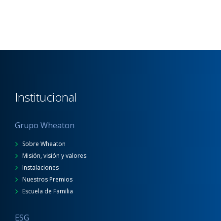
Institucional
Grupo Wheaton
Sobre Wheaton
Misión, visión y valores
Instalaciones
Nuestros Premios
Escuela de Familia
ESG