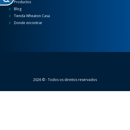
Productos
Blog
Tienda Wheaton Casa
Donde encontrar
Wheaton
2026 © - Todos os direitos reservados