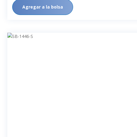
Agregar a la bolsa