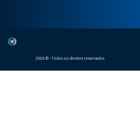
Wheaton
2026 © - Todos os direitos reservados