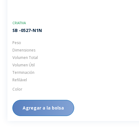
CRIATIVA
SB -0527-N1N
Peso
Dimensiones
Volumen Total
Volumen Útil
Terminación
Refilável
Color
Agregar a la bolsa