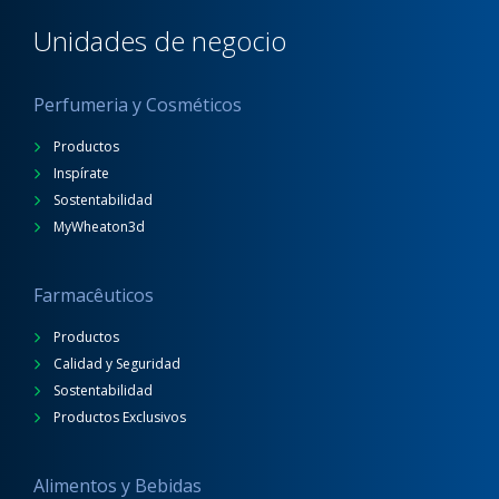
Unidades de negocio
Perfumeria y Cosméticos
Productos
Inspírate
Sostentabilidad
MyWheaton3d
Farmacêuticos
Productos
Calidad y Seguridad
Sostentabilidad
Productos Exclusivos
Alimentos y Bebidas