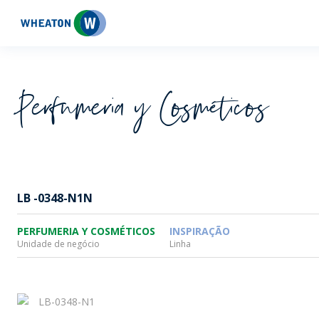
Wheaton
Perfumeria y Cosméticos
LB -0348-N1N
PERFUMERIA Y COSMÉTICOS
INSPIRAÇÃO
Unidade de negócio
Linha