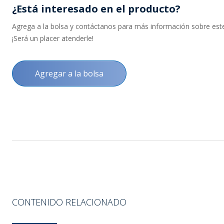
¿Está interesado en el producto?
Agrega a la bolsa y contáctanos para más información sobre este 
¡Será un placer atenderle!
Agregar a la bolsa
CONTENIDO RELACIONADO