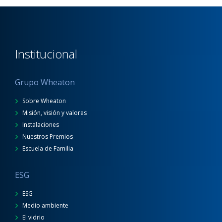
Institucional
Grupo Wheaton
Sobre Wheaton
Misión, visión y valores
Instalaciones
Nuestros Premios
Escuela de Familia
ESG
ESG
Medio ambiente
El vidrio