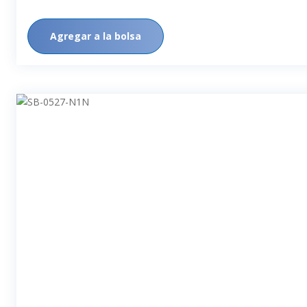
Agregar a la bolsa