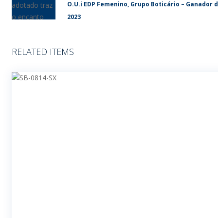
O.U.i EDP Femenino, Grupo Boticário – Ganador 
2023
RELATED ITEMS