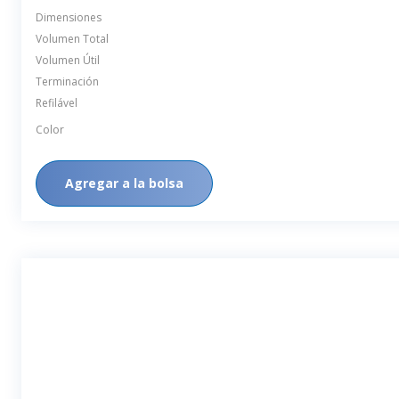
Dimensiones
Volumen Total
Volumen Útil
Terminación
Refilável
Color
Agregar a la bolsa