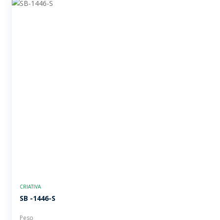
CRIATIVA
SB -1446-S
Peso