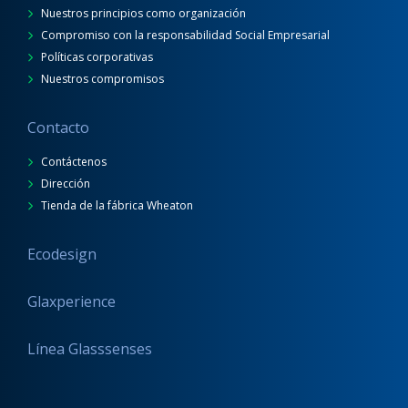
Nuestros principios como organización
Compromiso con la responsabilidad Social Empresarial
Políticas corporativas
Nuestros compromisos
Contacto
Contáctenos
Dirección
Tienda de la fábrica Wheaton
Ecodesign
Glaxperience
Línea Glasssenses