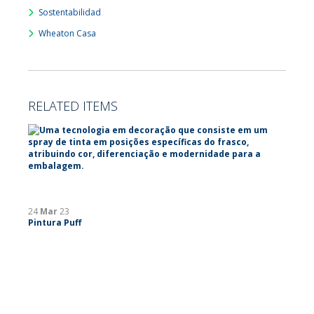
Sostentabilidad
Wheaton Casa
RELATED ITEMS
24
Mar
23
Pintura Puff