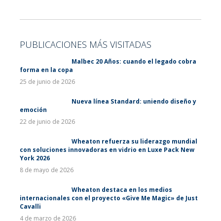
PUBLICACIONES MÁS VISITADAS
Malbec 20 Años: cuando el legado cobra
forma en la copa
25 de junio de 2026
Nueva línea Standard: uniendo diseño y
emoción
22 de junio de 2026
Wheaton refuerza su liderazgo mundial
con soluciones innovadoras en vidrio en Luxe Pack New
York 2026
8 de mayo de 2026
Wheaton destaca en los medios
internacionales con el proyecto «Give Me Magic» de Just
Cavalli
4 de marzo de 2026