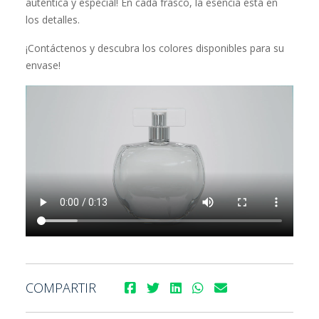
auténtica y especial! En cada frasco, la esencia está en
los detalles.
¡Contáctenos y descubra los colores disponibles para su
envase!
COMPARTIR