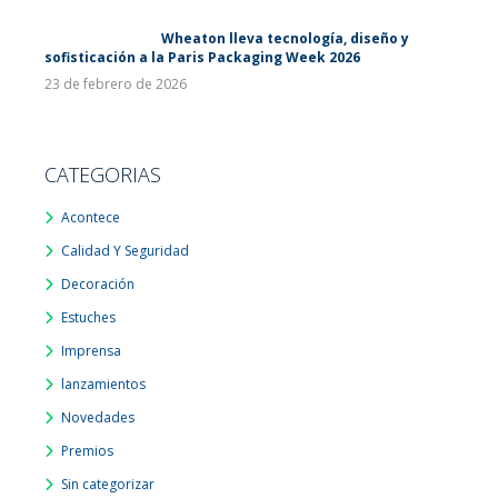
Wheaton lleva tecnología, diseño y
sofisticación a la Paris Packaging Week 2026
23 de febrero de 2026
CATEGORIAS
Acontece
Calidad Y Seguridad
Decoración
Estuches
Imprensa
lanzamientos
Novedades
Premios
Sin categorizar