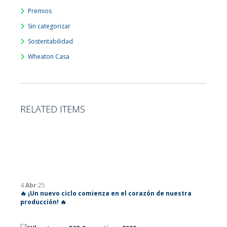
Premios
Sin categorizar
Sostentabilidad
Wheaton Casa
RELATED ITEMS
4
Abr
25
🔥 ¡Un nuevo ciclo comienza en el corazón de nuestra
producción! 🔥