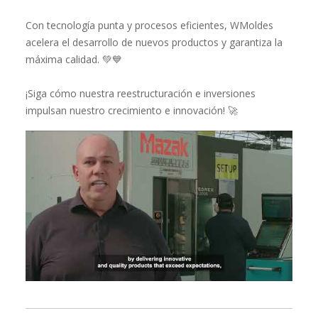
Con tecnología punta y procesos eficientes, WMoldes
acelera el desarrollo de nuevos productos y garantiza la
máxima calidad. 💚💙
¡Siga cómo nuestra reestructuración e inversiones
impulsan nuestro crecimiento e innovación! 🚀