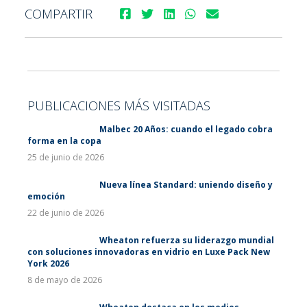
COMPARTIR
PUBLICACIONES MÁS VISITADAS
Malbec 20 Años: cuando el legado cobra
forma en la copa
25 de junio de 2026
Nueva línea Standard: uniendo diseño y
emoción
22 de junio de 2026
Wheaton refuerza su liderazgo mundial
con soluciones innovadoras en vidrio en Luxe Pack New
York 2026
8 de mayo de 2026