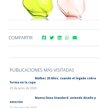
COMPARTIR
PUBLICACIONES MÁS VISITADAS
Malbec 20 Años: cuando el legado cobra
forma en la copa
25 de junio de 2026
Nueva línea Standard: uniendo diseño y
emoción
22 de junio de 2026