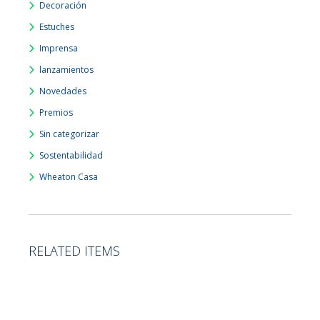
Decoración
Estuches
Imprensa
lanzamientos
Novedades
Premios
Sin categorizar
Sostentabilidad
Wheaton Casa
RELATED ITEMS