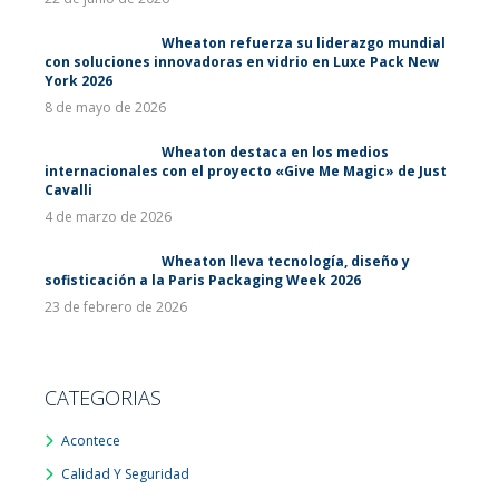
Wheaton refuerza su liderazgo mundial
con soluciones innovadoras en vidrio en Luxe Pack New
York 2026
8 de mayo de 2026
Wheaton destaca en los medios
internacionales con el proyecto «Give Me Magic» de Just
Cavalli
4 de marzo de 2026
Wheaton lleva tecnología, diseño y
sofisticación a la Paris Packaging Week 2026
23 de febrero de 2026
CATEGORIAS
Acontece
Calidad Y Seguridad