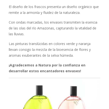
El diseño de los frascos presenta un diseño orgánico que
remite a la armonía y fluidez de la naturaleza.
Con ondas marcadas, los envases transmiten la esencia
de las olas del río Amazonas, capturando la vitalidad de
las lluvias.
Las pinturas translúcidas en colores verde y naranja
llevan consigo la mezcla de la bioesencia de flores y
aromas exuberantes de la selva húmeda.
¡Agradecemos a Natura por la confianza en
desarrollar estos encantadores envases!