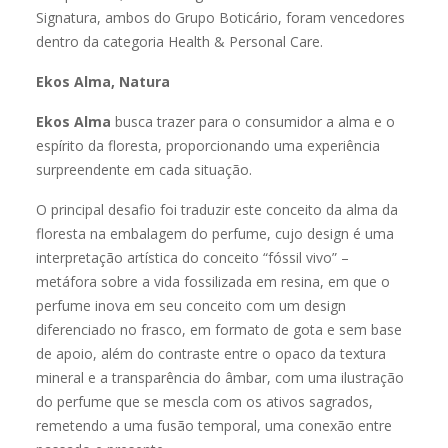
Signatura, ambos do Grupo Boticário, foram vencedores
dentro da categoria Health & Personal Care.
Ekos Alma, Natura
Ekos Alma
busca trazer para o consumidor a alma e o
espírito da floresta, proporcionando uma experiência
surpreendente em cada situação.
O principal desafio foi traduzir este conceito da alma da
floresta na embalagem do perfume, cujo design é uma
interpretação artística do conceito “fóssil vivo” –
metáfora sobre a vida fossilizada em resina, em que o
perfume inova em seu conceito com um design
diferenciado no frasco, em formato de gota e sem base
de apoio, além do contraste entre o opaco da textura
mineral e a transparência do âmbar, com uma ilustração
do perfume que se mescla com os ativos sagrados,
remetendo a uma fusão temporal, uma conexão entre