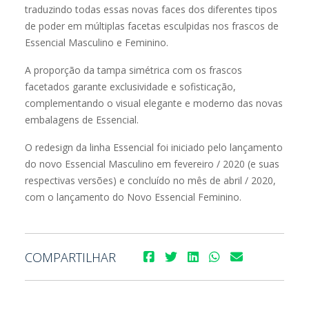
traduzindo todas essas novas faces dos diferentes tipos
de poder em múltiplas facetas esculpidas nos frascos de
Essencial Masculino e Feminino.
A proporção da tampa simétrica com os frascos
facetados garante exclusividade e sofisticação,
complementando o visual elegante e moderno das novas
embalagens de Essencial.
O redesign da linha Essencial foi iniciado pelo lançamento
do novo Essencial Masculino em fevereiro / 2020 (e suas
respectivas versões) e concluído no mês de abril / 2020,
com o lançamento do Novo Essencial Feminino.
COMPARTILHAR