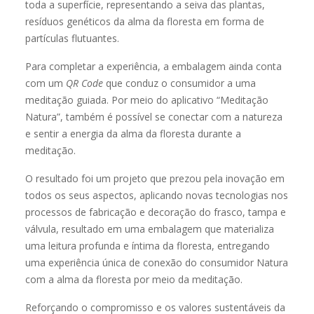
toda a superfície, representando a seiva das plantas,
resíduos genéticos da alma da floresta em forma de
partículas flutuantes.
Para completar a experiência, a embalagem ainda conta
com um
QR Code
que conduz o consumidor a uma
meditação guiada. Por meio do aplicativo “Meditação
Natura”, também é possível se conectar com a natureza
e sentir a energia da alma da floresta durante a
meditação.
O resultado foi um projeto que prezou pela inovação em
todos os seus aspectos, aplicando novas tecnologias nos
processos de fabricação e decoração do frasco, tampa e
válvula, resultado em uma embalagem que materializa
uma leitura profunda e íntima da floresta, entregando
uma experiência única de conexão do consumidor Natura
com a alma da floresta por meio da meditação.
Reforçando o compromisso e os valores sustentáveis da