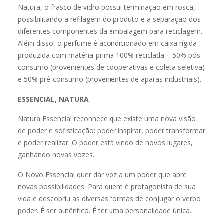
Natura, o frasco de vidro possui terminação em rosca,
possibilitando a refilagem do produto e a separação dos
diferentes componentes da embalagem para reciclagem.
Além disso, o perfume é acondicionado em caixa rígida
produzida com matéria-prima 100% reciclada – 50% pós-
consumo (provenientes de cooperativas e coleta seletiva)
e 50% pré-consumo (provenientes de aparas industriais).
ESSENCIAL, NATURA
Natura Essencial reconhece que existe uma nova visão
de poder e sofisticação: poder inspirar, poder transformar
e poder realizar. O poder está vindo de novos lugares,
ganhando novas vozes.
O Novo Essencial quer dar voz a um poder que abre
novas possibilidades. Para quem é protagonista de sua
vida e descobriu as diversas formas de conjugar o verbo
poder. É ser autêntico. É ter uma personalidade única.