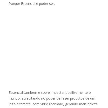
Porque Essencial é poder ser.
Essencial também é sobre impactar positivamente o
mundo, acreditando no poder de fazer produtos de um
jeito diferente, com vidro reciclado, gerando mais beleza