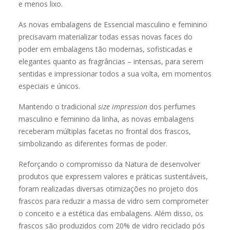
e menos lixo.
As novas embalagens de Essencial masculino e feminino
precisavam materializar todas essas novas faces do
poder em embalagens tão modernas, sofisticadas e
elegantes quanto as fragrâncias – intensas, para serem
sentidas e impressionar todos a sua volta, em momentos
especiais e únicos.
Mantendo o tradicional
size impression
dos perfumes
masculino e feminino da linha, as novas embalagens
receberam múltiplas facetas no frontal dos frascos,
simbolizando as diferentes formas de poder.
Reforçando o compromisso da Natura de desenvolver
produtos que expressem valores e práticas sustentáveis,
foram realizadas diversas otimizações no projeto dos
frascos para reduzir a massa de vidro sem comprometer
o conceito e a estética das embalagens. Além disso, os
frascos são produzidos com 20% de vidro reciclado pós