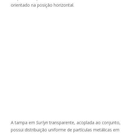
orientado na posição horizontal.
A tampa em
Surlyn
transparente, acoplada ao conjunto,
possui distribuição uniforme de partículas metálicas em