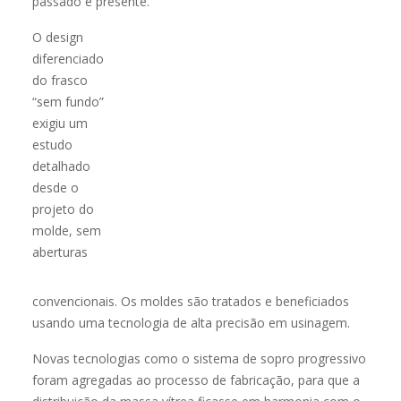
passado e presente.
O design
diferenciado
do frasco
“sem fundo”
exigiu um
estudo
detalhado
desde o
projeto do
molde, sem
aberturas
convencionais. Os moldes são tratados e beneficiados
usando uma tecnologia de alta precisão em usinagem.
Novas tecnologias como o sistema de sopro progressivo
foram agregadas ao processo de fabricação, para que a