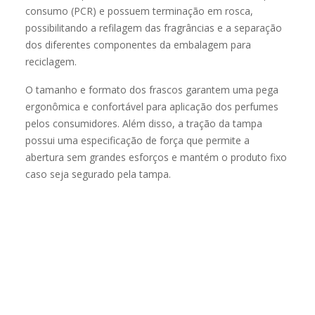
consumo (PCR) e possuem terminação em rosca,
possibilitando a refilagem das fragrâncias e a separação
dos diferentes componentes da embalagem para
reciclagem.
O tamanho e formato dos frascos garantem uma pega
ergonômica e confortável para aplicação dos perfumes
pelos consumidores. Além disso, a tração da tampa
possui uma especificação de força que permite a
abertura sem grandes esforços e mantém o produto fixo
caso seja segurado pela tampa.