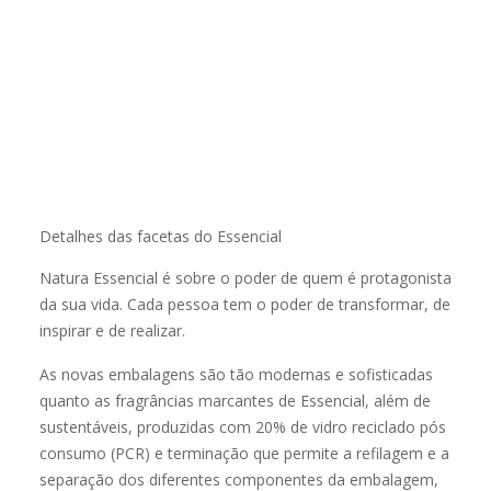
Detalhes das facetas do Essencial
Natura Essencial é sobre o poder de quem é protagonista
da sua vida. Cada pessoa tem o poder de transformar, de
inspirar e de realizar.
As novas embalagens são tão modernas e sofisticadas
quanto as fragrâncias marcantes de Essencial, além de
sustentáveis, produzidas com 20% de vidro reciclado pós
consumo (PCR) e terminação que permite a refilagem e a
separação dos diferentes componentes da embalagem,