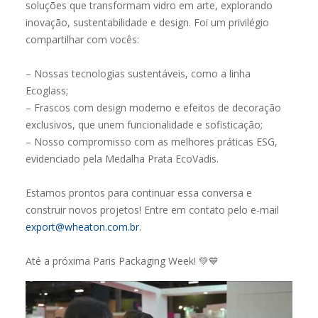
soluções que transformam vidro em arte, explorando
inovação, sustentabilidade e design. Foi um privilégio
compartilhar com vocês:
– Nossas tecnologias sustentáveis, como a linha
Ecoglass;
– Frascos com design moderno e efeitos de decoração
exclusivos, que unem funcionalidade e sofisticação;
– Nosso compromisso com as melhores práticas ESG,
evidenciado pela Medalha Prata EcoVadis.
Estamos prontos para continuar essa conversa e
construir novos projetos! Entre em contato pelo e-mail
export@wheaton.com.br
.
Até a próxima Paris Packaging Week! 💚💙