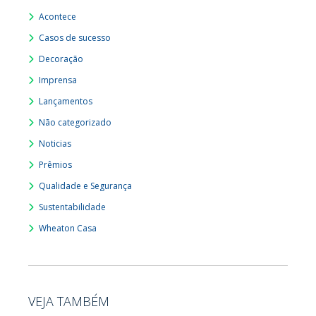
Acontece
Casos de sucesso
Decoração
Imprensa
Lançamentos
Não categorizado
Noticias
Prêmios
Qualidade e Segurança
Sustentabilidade
Wheaton Casa
VEJA TAMBÉM