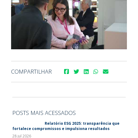
COMPARTILHAR
POSTS MAIS ACESSADOS
Relatório ESG 2025: transparência que
fortalece compromissos e impulsiona resultados
28 jul 2026