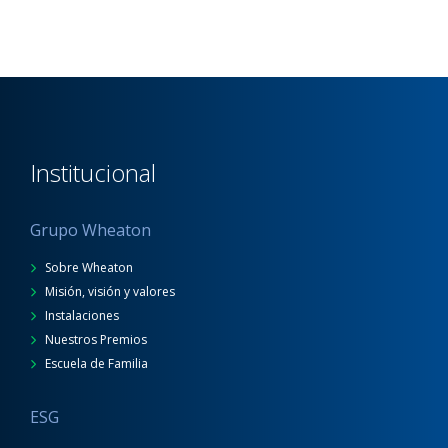
Institucional
Grupo Wheaton
Sobre Wheaton
Misión, visión y valores
Instalaciones
Nuestros Premios
Escuela de Familia
ESG