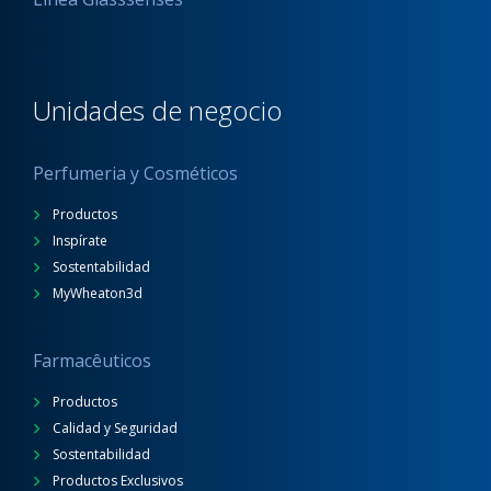
Unidades de negocio
Perfumeria y Cosméticos
Productos
Inspírate
Sostentabilidad
MyWheaton3d
Farmacêuticos
Productos
Calidad y Seguridad
Sostentabilidad
Productos Exclusivos