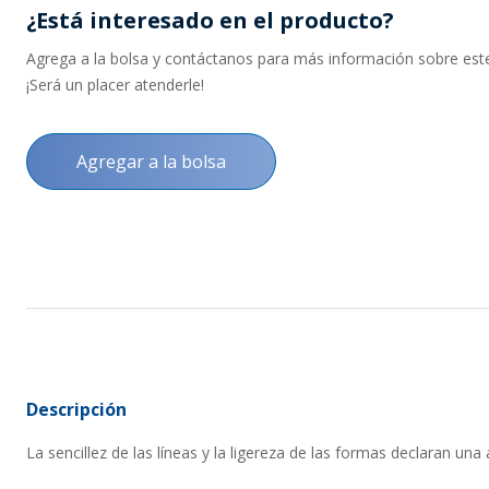
¿Está interesado en el producto?
Agrega a la bolsa y contáctanos para más información sobre este 
¡Será un placer atenderle!
Agregar a la bolsa
Descripción
La sencillez de las líneas y la ligereza de las formas declaran una