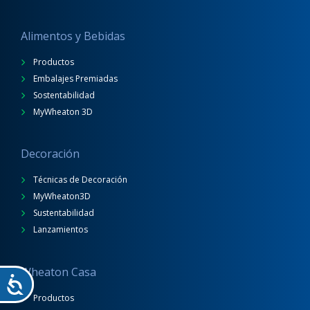
Alimentos y Bebidas
Productos
Embalajes Premiadas
Sostentabilidad
MyWheaton 3D
Decoración
Técnicas de Decoración
MyWheaton3D
Sustentabilidad
Lanzamientos
Wheaton Casa
Productos