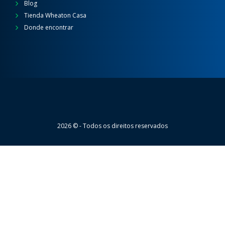
Blog
Tienda Wheaton Casa
Donde encontrar
Wheaton
2026 © - Todos os direitos reservados