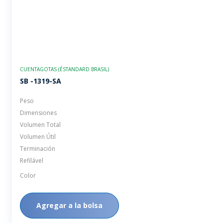
CUENTAGOTAS (ÉSTANDARD BRASIL)
SB -1319-SA
Peso
Dimensiones
Volumen Total
Volumen Útil
Terminación
Refilável
Color
Agregar a la bolsa