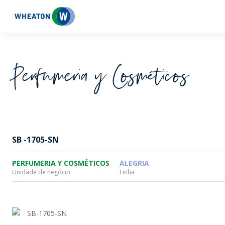
Wheaton
Perfumeria y Cosméticos
SB -1705-SN
PERFUMERIA Y COSMÉTICOS
ALEGRIA
Unidade de negócio
Linha