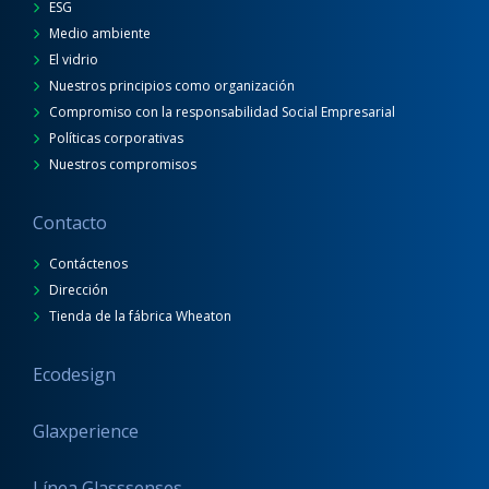
ESG
Medio ambiente
El vidrio
Nuestros principios como organización
Compromiso con la responsabilidad Social Empresarial
Políticas corporativas
Nuestros compromisos
Contacto
Contáctenos
Dirección
Tienda de la fábrica Wheaton
Ecodesign
Glaxperience
Línea Glasssenses