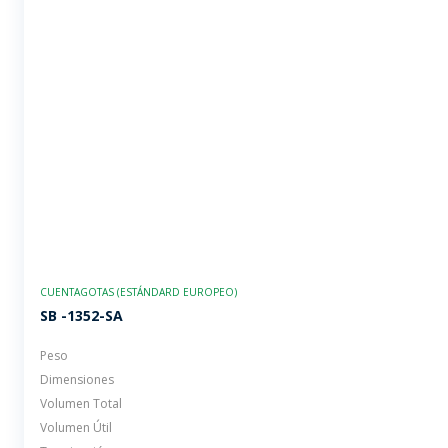
CUENTAGOTAS (ESTÁNDARD EUROPEO)
SB -1352-SA
Peso
Dimensiones
Volumen Total