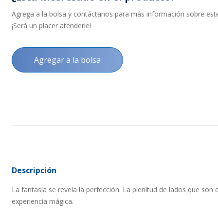
Agrega a la bolsa y contáctanos para más información sobre este 
¡Será un placer atenderle!
Agregar a la bolsa
Descripción
La fantasía se revela la perfección. La plenitud de lados que so
experiencia mágica.