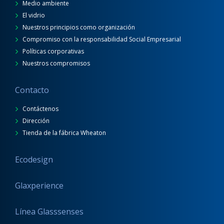
Medio ambiente
El vidrio
Nuestros principios como organización
Compromiso con la responsabilidad Social Empresarial
Políticas corporativas
Nuestros compromisos
Contacto
Contáctenos
Dirección
Tienda de la fábrica Wheaton
Ecodesign
Glaxperience
Línea Glasssenses