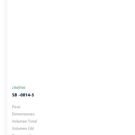
CRIATIVA
SB -0814-S
Peso
Dimensiones
Volumen Total
Volumen Útil