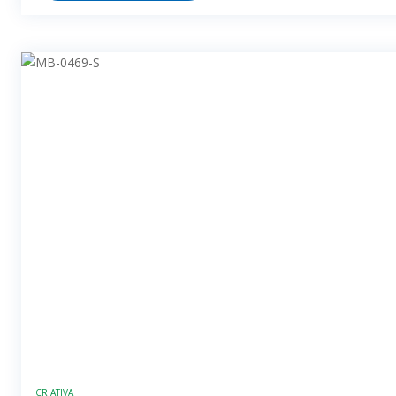
CRIATIVA