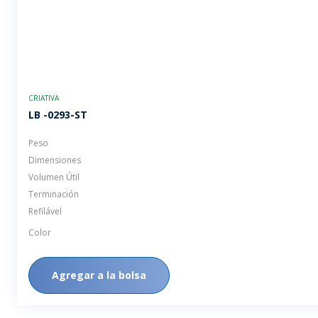
CRIATIVA
LB -0293-ST
Peso
Dimensiones
Volumen Útil
Terminación
Refilável
Color
Agregar a la bolsa