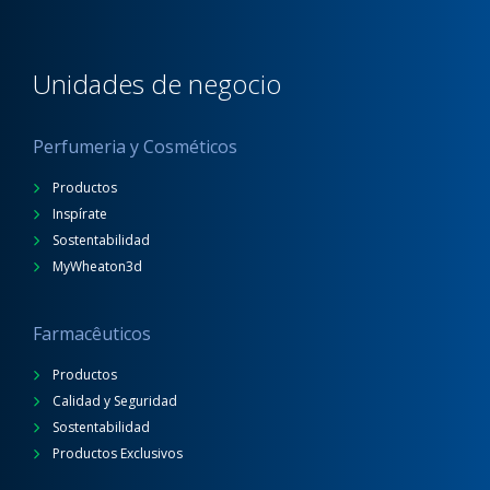
Unidades de negocio
Perfumeria y Cosméticos
Productos
Inspírate
Sostentabilidad
MyWheaton3d
Farmacêuticos
Productos
Calidad y Seguridad
Sostentabilidad
Productos Exclusivos