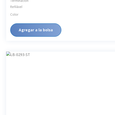
Terminación
Refilável
Color
Agregar a la bolsa