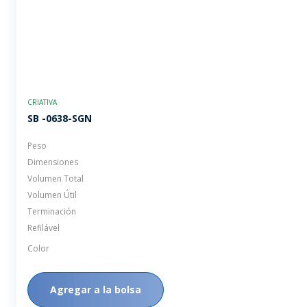
CRIATIVA
SB -0638-SGN
Peso
Dimensiones
Volumen Total
Volumen Útil
Terminación
Refilável
Color
Agregar a la bolsa