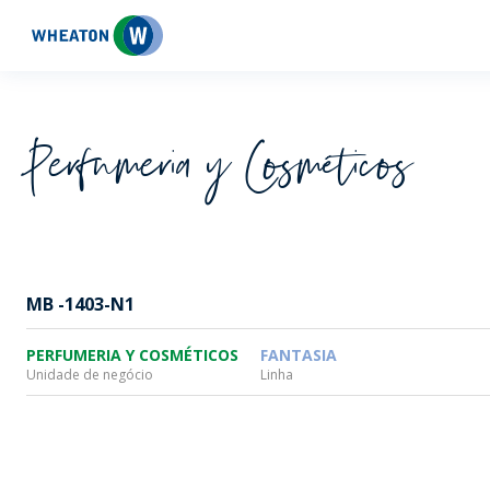
Wheaton
Perfumeria y Cosméticos
MB -1403-N1
PERFUMERIA Y COSMÉTICOS
FANTASIA
Unidade de negócio
Linha