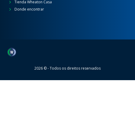
Tienda Wheaton Casa
Donde encontrar
Wheaton
2026 © - Todos os direitos reservados