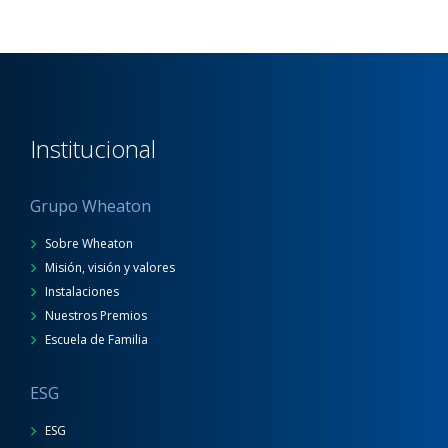
Institucional
Grupo Wheaton
Sobre Wheaton
Misión, visión y valores
Instalaciones
Nuestros Premios
Escuela de Familia
ESG
ESG