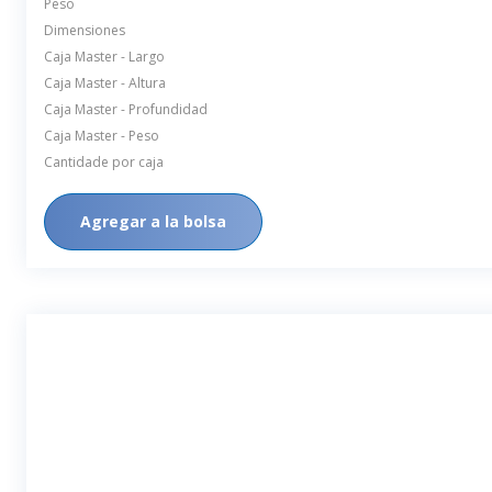
Peso
Dimensiones
Caja Master - Largo
Caja Master - Altura
Caja Master - Profundidad
Caja Master - Peso
Cantidade por caja
Agregar a la bolsa