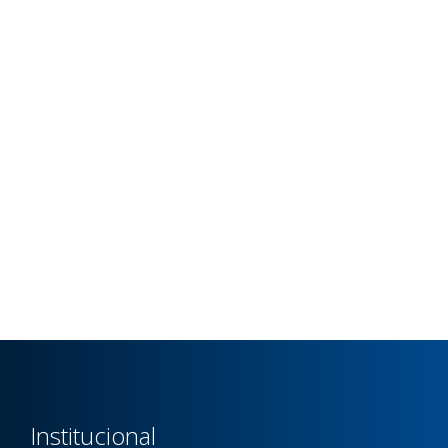
Institucional