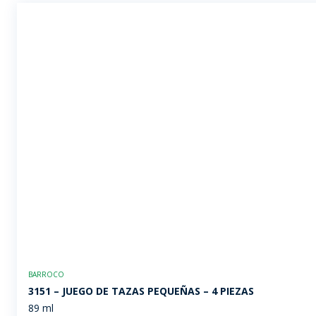
BARROCO
3151 – JUEGO DE TAZAS PEQUEÑAS – 4 PIEZAS
89 ml