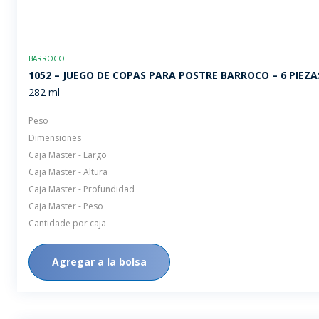
BARROCO
1052 – JUEGO DE COPAS PARA POSTRE BARROCO – 6 PIEZA
282 ml
Peso
Dimensiones
Caja Master - Largo
Caja Master - Altura
Caja Master - Profundidad
Caja Master - Peso
Cantidade por caja
Agregar a la bolsa