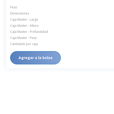
Peso
Dimensiones
Caja Master - Largo
Caja Master - Altura
Caja Master - Profundidad
Caja Master - Peso
Cantidade por caja
Agregar a la bolsa