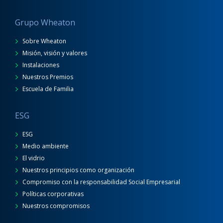
Grupo Wheaton
Sobre Wheaton
Misión, visión y valores
Instalaciones
Nuestros Premios
Escuela de Familia
ESG
ESG
Medio ambiente
El vidrio
Nuestros principios como organización
Compromiso con la responsabilidad Social Empresarial
Políticas corporativas
Nuestros compromisos