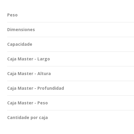
Peso
Dimensiones
Capacidade
Caja Master - Largo
Caja Master - Altura
Caja Master - Profundidad
Caja Master - Peso
Cantidade por caja