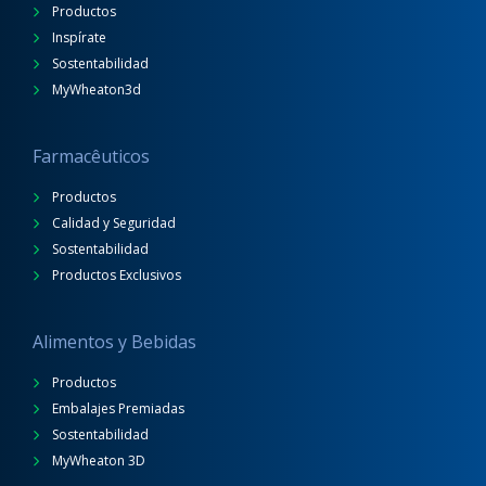
Productos
Inspírate
Sostentabilidad
MyWheaton3d
Farmacêuticos
Productos
Calidad y Seguridad
Sostentabilidad
Productos Exclusivos
Alimentos y Bebidas
Productos
Embalajes Premiadas
Sostentabilidad
MyWheaton 3D