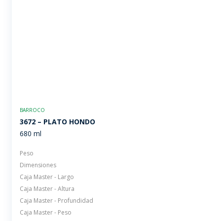
BARROCO
3672 – PLATO HONDO
680 ml
Peso
Dimensiones
Caja Master - Largo
Caja Master - Altura
Caja Master - Profundidad
Caja Master - Peso