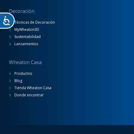
Decoración
Técnicas de Decoración
MyWheaton3D
Sustentabilidad
Lanzamientos
Wheaton Casa
Productos
Blog
Tienda Wheaton Casa
Donde encontrar