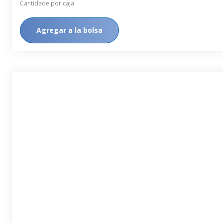
Cantidade por caja
Agregar a la bolsa