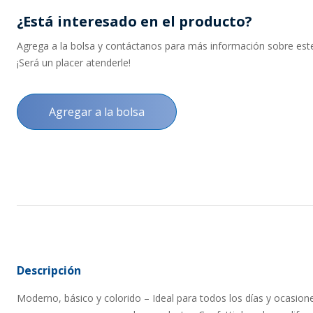
¿Está interesado en el producto?
Agrega a la bolsa y contáctanos para más información sobre este 
¡Será un placer atenderle!
Agregar a la bolsa
Descripción
Moderno, básico y colorido – Ideal para todos los días y ocasion